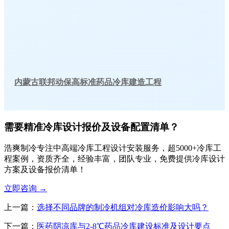
内蒙古联邦动保高标准药品冷库建造工程
需要精准冷库设计报价及设备配置清单？
浩爽制冷专注中高端冷库工程设计安装服务，超5000+冷库工
程案例，资质齐全，经验丰富，团队专业，免费提供冷库设计
方案及设备报价清单！
立即咨询
→
上一篇：
选择不同品牌的制冷机组对冷库造价影响大吗？
下一篇：
医药阴凉库与2-8℃药品冷库建设标准及设计要点