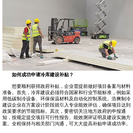
如何成功申请冷库建设补贴？
想要顺利获得政府补贴，企业需提前做好项目备案与材料
准备。首先，冷库建设必须符合国家和行业节能标准，例如采
用低碳制冷设备、环保保温材料及自动化控制系统。浩爽制冷
建议企业在方案设计阶段就引入专业能效评估，确保项目达到
政策要求的节能指标。其次，要密切关注地方政府的申报通
知，按规定提交项目可行性报告、能效测评证明及建设实施方
案。全程保持与相关部门沟通，可大大提高补贴申请成功率。