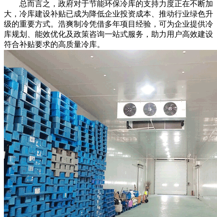
总而言之，政府对于节能环保冷库的支持力度正在不断加
大，冷库建设补贴已成为降低企业投资成本、推动行业绿色升
级的重要方式。浩爽制冷凭借多年项目经验，可为企业提供冷
库规划、能效优化及政策咨询一站式服务，助力用户高效建设
符合补贴要求的高质量冷库。