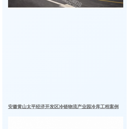
安徽黄山太平经济开发区冷链物流产业园冷库工程案例