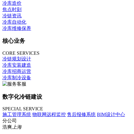
冷库造价
焦点时刻
冷链资讯
冷库自动化
冷库维修保养
核心业务
CORE SERVICES
冷链规划设计
冷库安装建造
冷库招商运营
冷库制冷设备
数字化冷链建设
SPECIAL SERVICE
施工管理系统
物联网远程监控
售后报修系统
BIM设计中心
分公司
浩爽
上海