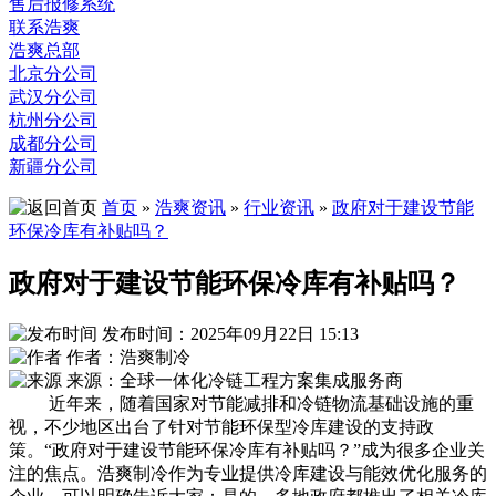
售后报修系统
联系浩爽
浩爽总部
北京分公司
武汉分公司
杭州分公司
成都分公司
新疆分公司
首页
»
浩爽资讯
»
行业资讯
»
政府对于建设节能
环保冷库有补贴吗？
政府对于建设节能环保冷库有补贴吗？
发布时间：2025年09月22日 15:13
作者：浩爽制冷
来源：全球一体化冷链工程方案集成服务商
近年来，随着国家对节能减排和冷链物流基础设施的重
视，不少地区出台了针对节能环保型冷库建设的支持政
策。“政府对于建设节能环保冷库有补贴吗？”成为很多企业关
注的焦点。浩爽制冷作为专业提供冷库建设与能效优化服务的