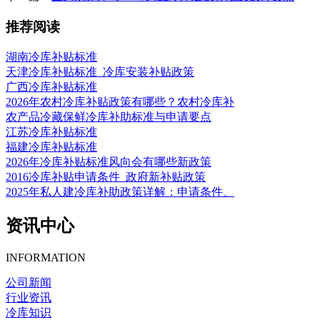
推荐阅读
湖南冷库补贴标准
天津冷库补贴标准_冷库安装补贴政策
广西冷库补贴标准
2026年农村冷库补贴政策有哪些？农村冷库补
农产品冷藏保鲜冷库补助标准与申请要点
江苏冷库补贴标准
福建冷库补贴标准
2026年冷库补贴标准风向会有哪些新政策
2016冷库补贴申请条件_政府新补贴政策
2025年私人建冷库补助政策详解：申请条件、
资讯中心
INFORMATION
公司新闻
行业资讯
冷库知识