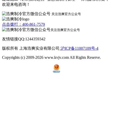
欢迎来电咨询！
关注浩爽官方公众号
点击拨打：400-861-7579
关注浩爽官方公众号
友情链接QQ:1244359342
版权所有 上海浩爽实业有限公司
沪ICP备11007109号-4
Copyrights (c) 2009-2026 www.kvjv.com All Rights Reserve.