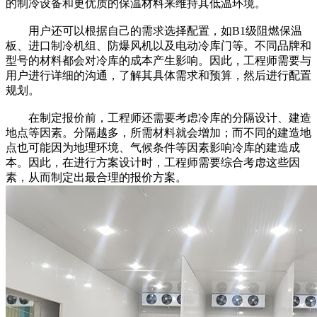
的制冷设备和更优质的保温材料来维持其低温环境。
用户还可以根据自己的需求选择配置，如B1级阻燃保温
板、进口制冷机组、防爆风机以及电动冷库门等。不同品牌和
型号的材料都会对冷库的成本产生影响。因此，工程师需要与
用户进行详细的沟通，了解其具体需求和预算，然后进行配置
规划。
在制定报价前，工程师还需要考虑冷库的分隔设计、建造
地点等因素。分隔越多，所需材料就会增加；而不同的建造地
点也可能因为地理环境、气候条件等因素影响冷库的建造成
本。因此，在进行方案设计时，工程师需要综合考虑这些因
素，从而制定出最合理的报价方案。