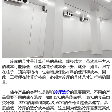
冷库的尺寸是计算价格的基础。规模越大，虽然单平方米
的成本可能降低，但总体造价成本会上升。此外，如果厂房存
在柱子、顶梁等结构，也会增加保温材料的使用和成本。因
此，工程师在计算价格前，必须对冷库的具体尺寸进行精确测
量。
储存产品的类型也是影响
冷库造价
的重要因素。不同的产
品需要不同的储存温度，如0-15℃的果蔬保鲜、-18℃的食品肉
类冷冻、-35℃的海鲜速冻以及-60℃的金枪鱼超低温储存。温
度越低，冷库的造价成本越高。这是因为低温冷库需要更高效