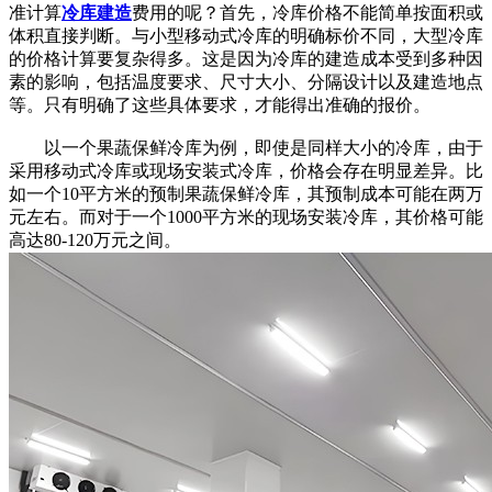
准计算
冷库建造
费用的呢？首先，冷库价格不能简单按面积或
体积直接判断。与小型移动式冷库的明确标价不同，大型冷库
的价格计算要复杂得多。这是因为冷库的建造成本受到多种因
素的影响，包括温度要求、尺寸大小、分隔设计以及建造地点
等。只有明确了这些具体要求，才能得出准确的报价。
以一个果蔬保鲜冷库为例，即使是同样大小的冷库，由于
采用移动式冷库或现场安装式冷库，价格会存在明显差异。比
如一个10平方米的预制果蔬保鲜冷库，其预制成本可能在两万
元左右。而对于一个1000平方米的现场安装冷库，其价格可能
高达80-120万元之间。