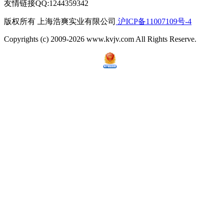
友情链接QQ:1244359342
版权所有 上海浩爽实业有限公司
沪ICP备11007109号-4
Copyrights (c) 2009-2026 www.kvjv.com All Rights Reserve.