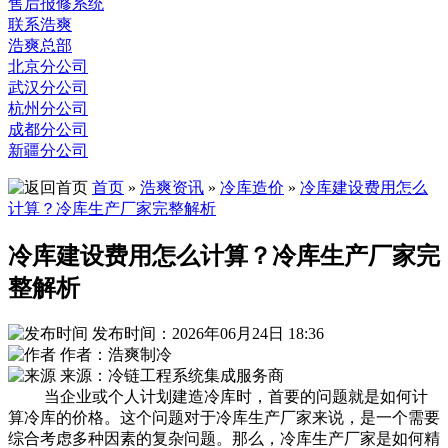
售后报修系统
联系浩爽
浩爽总部
北京分公司
武汉分公司
杭州分公司
成都分公司
新疆分公司
首页
»
浩爽资讯
»
冷库造价
»
冷库建设费用怎么
计算？冷库生产厂家完整解析
冷库建设费用怎么计算？冷库生产厂家完
整解析
发布时间：2026年06月24日 18:36
作者：浩爽制冷
来源：冷链工程系统集成服务商
当企业或个人计划建造冷库时，首要的问题就是如何计
算冷库的价格。这个问题对于冷库生产厂家来说，是一个需要
综合考虑多种因素的复杂问题。那么，冷库生产厂家是如何精