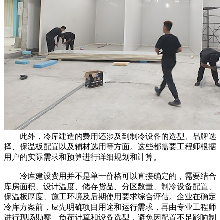
此外，冷库建造的费用还涉及到制冷设备的选型、品牌选
择、保温板配置以及辅材选用等方面。这些都需要工程师根据
用户的实际需求和预算进行详细规划和计算。
冷库建设费用并不是单一价格可以直接确定的，需要结合
库房面积、设计温度、储存货品、分区数量、制冷设备配置、
保温板厚度、施工环境及后期使用要求综合评估。企业在确定
冷库方案前，应先明确项目用途和运行需求，再由专业工程师
进行现场勘察、负荷计算和设备选型，避免因配置不足影响制