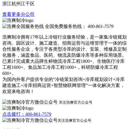
浙江杭州江干区
查看更多分公司
全国免费服务热线：
400-861-7579
浩爽制冷拥有17年以上冷链行业服务经验，是一家集冷链规划
咨询、园区设计、施工建造、招商运营与运维管理于一体的综
合性服务企业，专注于各类型冷库的设计、安装、维修及定制
化服务，涵盖食品、医药、物流及防爆冷库等多种应用场景。
已累计完成重大品牌生鲜物流冷库工程1800+、生物医疗冷库
工程1600+、食品加工冷库工程1000+，科研防爆冷库工程
600+。
为国内外客户提供专业的“冷链策划咨询+冷库规划设计+冷库
建造施工+冷库招商运营+智慧物联网管理”一体化解决方案，
欢迎来电咨询！
关注浩爽官方公众号
点击拨打：400-861-7579
关注浩爽官方公众号