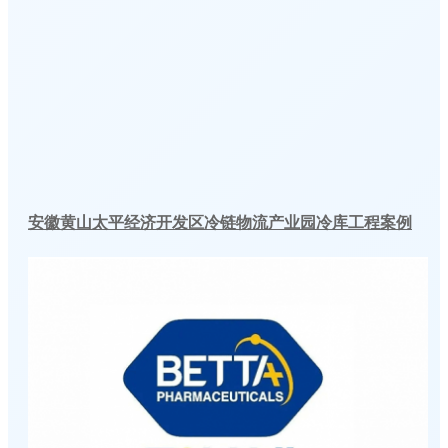
安徽黄山太平经济开发区冷链物流产业园冷库工程案例