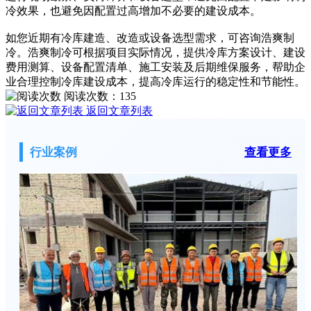
冷效果，也避免因配置过高增加不必要的建设成本。
如您近期有冷库建造、改造或设备选型需求，可咨询浩爽制
冷。浩爽制冷可根据项目实际情况，提供冷库方案设计、建设
费用测算、设备配置清单、施工安装及后期维保服务，帮助企
业合理控制冷库建设成本，提高冷库运行的稳定性和节能性。
阅读次数：
135
返回文章列表
行业案例
查看更多