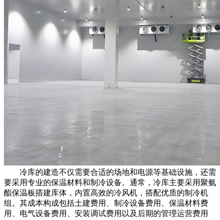
冷库的建造不仅需要合适的场地和电源等基础设施，还需
要采用专业的保温材料和制冷设备。通常，冷库主要采用聚氨
酯保温板搭建库体，内置高效的冷风机，搭配优质的制冷机
组。其成本构成包括土建费用、制冷设备费用、保温材料费
用、电气设备费用、安装调试费用以及后期的管理运营费用