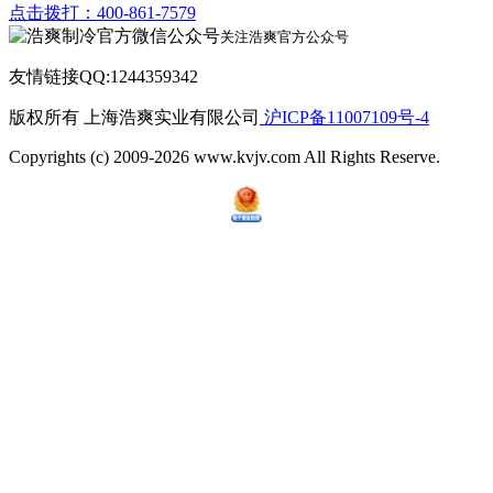
点击拨打：400-861-7579
关注浩爽官方公众号
友情链接QQ:1244359342
版权所有 上海浩爽实业有限公司
沪ICP备11007109号-4
Copyrights (c) 2009-2026 www.kvjv.com All Rights Reserve.