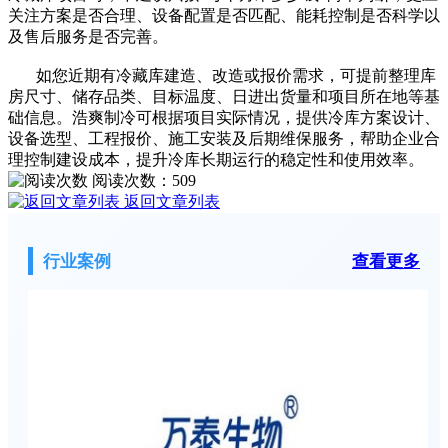
关注方案是否合理、设备配置是否匹配、能耗控制是否科学以
及售后服务是否完善。
如您近期有冷藏库建造、改造或报价需求，可提前整理库
房尺寸、储存品类、目标温度、日进出货量和项目所在地等基
础信息。浩爽制冷可根据项目实际情况，提供冷库方案设计、
设备选型、工程报价、施工安装及后期维保服务，帮助企业合
理控制建设成本，提升冷库长期运行的稳定性和使用效率。
阅读次数：
509
返回文章列表
行业案例
查看更多