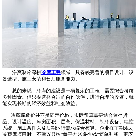
浩爽制冷深耕
冷库工程
领域，具备较完善的项目设计、设
备选型、施工安装和售后服务能力。
总的来说，冷库的建设是一项复杂的工程，需要综合考虑
多种因素。但只要选择合适的合作伙伴，进行合理的投资，就
能实现长期的经济效益和社会效益。
冷藏库造价并不是固定价格，实际预算需要结合储存货
品、设计温度、库房面积、层高、保温材料、制冷设备、电控
系统、施工条件以及后期运行需求综合核算。企业在前期规划
冷藏库项目时，不建议只按“每平方米多少钱”简单判断，更应