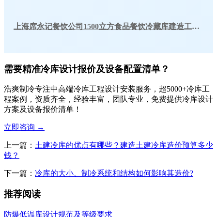
上海席永记餐饮公司1500立方食品餐饮冷藏库建造工程案例
需要精准冷库设计报价及设备配置清单？
浩爽制冷专注中高端冷库工程设计安装服务，超5000+冷库工
程案例，资质齐全，经验丰富，团队专业，免费提供冷库设计
方案及设备报价清单！
立即咨询
→
上一篇：
土建冷库的优点有哪些？建造土建冷库造价预算多少
钱？
下一篇：
冷库的大小、制冷系统和结构如何影响其造价?
推荐阅读
防爆低温库设计规范及等级要求