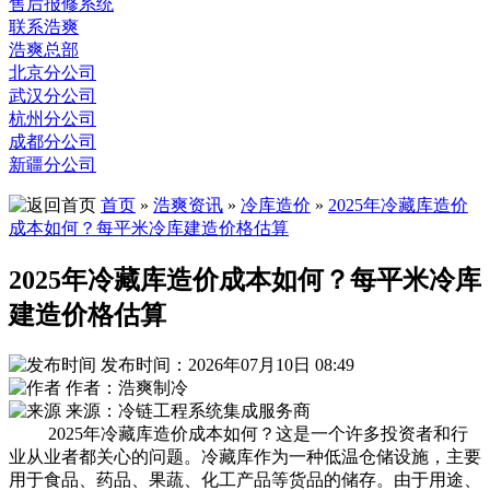
售后报修系统
联系浩爽
浩爽总部
北京分公司
武汉分公司
杭州分公司
成都分公司
新疆分公司
首页
»
浩爽资讯
»
冷库造价
»
2025年冷藏库造价
成本如何？每平米冷库建造价格估算
2025年冷藏库造价成本如何？每平米冷库
建造价格估算
发布时间：2026年07月10日 08:49
作者：浩爽制冷
来源：冷链工程系统集成服务商
2025年冷藏库造价成本如何？这是一个许多投资者和行
业从业者都关心的问题。冷藏库作为一种低温仓储设施，主要
用于食品、药品、果蔬、化工产品等货品的储存。由于用途、