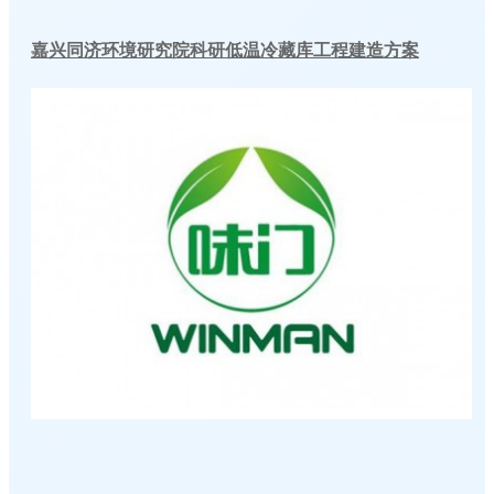
嘉兴同济环境研究院科研低温冷藏库工程建造方案