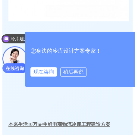
冷库建造多少钱一个平方
您身边的冷库设计方案专家！
现在咨询
稍后再说
本来生活10万m³生鲜电商物流冷库工程建造方案