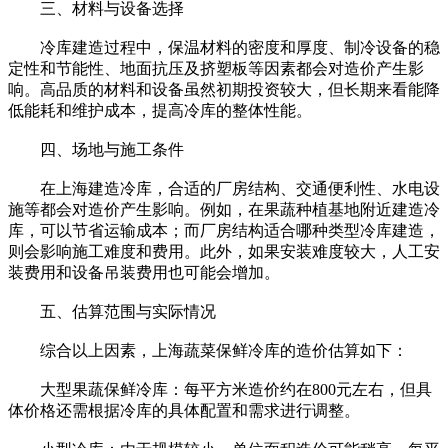
三、材料与设备选择
冷库建造过程中，保温材料的密度和厚度、制冷设备的稳
定性和节能性、地面抗压及挤塑板等因素都会对造价产生影
响。高品质的材料和设备虽然初期投资较大，但长期来看能降
低能耗和维护成本，提高冷库的整体性能。
四、场地与施工条件
在上海建造冷库，合适的厂房结构、交通便利性、水电设
施等都会对造价产生影响。例如，在果蔬种植基地附近建造冷
库，可以节省运输成本；而厂房结构适合哪种类型冷库建造，
则会影响施工难度和费用。此外，如果安装难度较大，人工安
装费用和设备吊装费用也可能会增加。
五、估算范围与实际情况
综合以上因素，上海蔬菜保鲜冷库的造价估算如下：
大型果蔬保鲜冷库：每平方米造价约在800元左右，但具
体价格还需根据冷库的具体配置和需求进行调整。