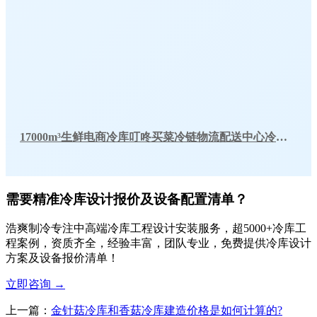
17000m³生鲜电商冷库叮咚买菜冷链物流配送中心冷库工程建造方案
需要精准冷库设计报价及设备配置清单？
浩爽制冷专注中高端冷库工程设计安装服务，超5000+冷库工
程案例，资质齐全，经验丰富，团队专业，免费提供冷库设计
方案及设备报价清单！
立即咨询
→
上一篇：
金针菇冷库和香菇冷库建造价格是如何计算的?