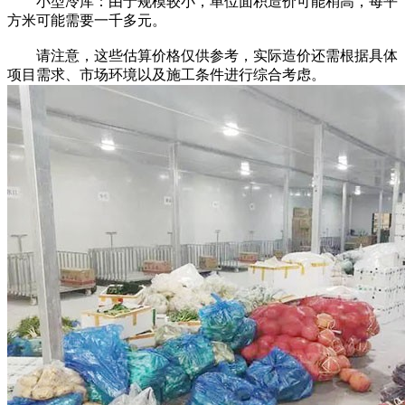
小型冷库：由于规模较小，单位面积造价可能稍高，每平
方米可能需要一千多元。
请注意，这些估算价格仅供参考，实际造价还需根据具体
项目需求、市场环境以及施工条件进行综合考虑。