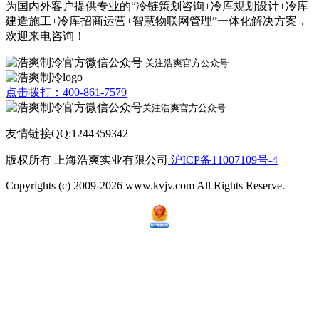
为国内外客户提供专业的“冷链策划咨询+冷库规划设计+冷库
建造施工+冷库招商运营+智慧物联网管理”一体化解决方案，
欢迎来电咨询！
关注浩爽官方公众号
点击拨打：400-861-7579
关注浩爽官方公众号
友情链接QQ:1244359342
版权所有 上海浩爽实业有限公司
沪ICP备11007109号-4
Copyrights (c) 2009-2026 www.kvjv.com All Rights Reserve.