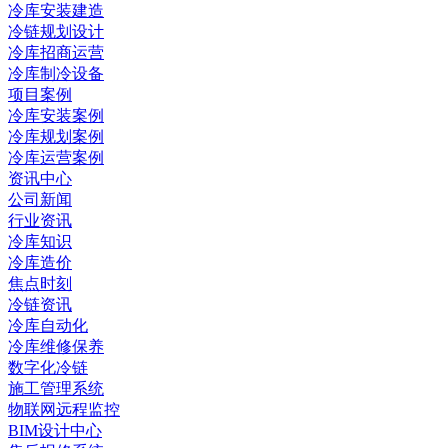
冷库安装建造
冷链规划设计
冷库招商运营
冷库制冷设备
项目案例
冷库安装案例
冷库规划案例
冷库运营案例
资讯中心
公司新闻
行业资讯
冷库知识
冷库造价
焦点时刻
冷链资讯
冷库自动化
冷库维修保养
数字化冷链
施工管理系统
物联网远程监控
BIM设计中心