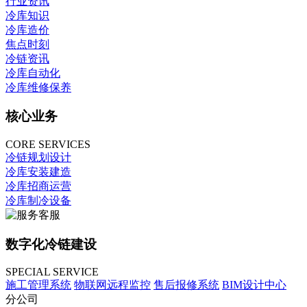
行业资讯
冷库知识
冷库造价
焦点时刻
冷链资讯
冷库自动化
冷库维修保养
核心业务
CORE SERVICES
冷链规划设计
冷库安装建造
冷库招商运营
冷库制冷设备
数字化冷链建设
SPECIAL SERVICE
施工管理系统
物联网远程监控
售后报修系统
BIM设计中心
分公司