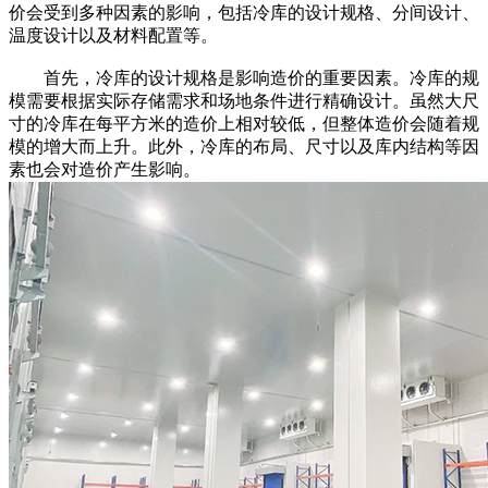
价会受到多种因素的影响，包括冷库的设计规格、分间设计、
温度设计以及材料配置等。
首先，冷库的设计规格是影响造价的重要因素。冷库的规
模需要根据实际存储需求和场地条件进行精确设计。虽然大尺
寸的冷库在每平方米的造价上相对较低，但整体造价会随着规
模的增大而上升。此外，冷库的布局、尺寸以及库内结构等因
素也会对造价产生影响。