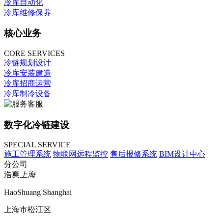
冷库自动化
冷库维修保养
核心业务
CORE SERVICES
冷链规划设计
冷库安装建造
冷库招商运营
冷库制冷设备
数字化冷链建设
SPECIAL SERVICE
施工管理系统
物联网远程监控
售后报修系统
BIM设计中心
分公司
浩爽
上海
HaoShuang Shanghai
上海市松江区