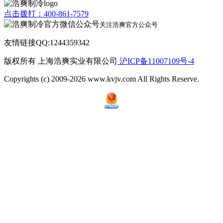
点击拨打：400-861-7579
关注浩爽官方公众号
友情链接QQ:1244359342
版权所有 上海浩爽实业有限公司
沪ICP备11007109号-4
Copyrights (c) 2009-2026 www.kvjv.com All Rights Reserve.