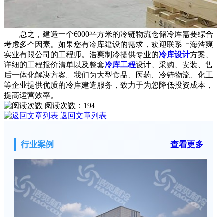
总之，建造一个6000平方米的冷链物流仓储冷库需要综合
考虑多个因素。如果您有冷库建设的需求，欢迎联系上海浩爽
实业有限公司的工程师。浩爽制冷提供专业的
冷库设计
方案、
详细的工程报价清单以及整套
冷库工程
设计、采购、安装、售
后一体化解决方案。我们为大型食品、医药、冷链物流、化工
等企业提供优质的冷库建造服务，致力于为您降低投资成本，
提高运营效率。
阅读次数：
194
返回文章列表
行业案例
查看更多