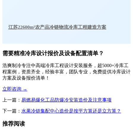
江苏22600m³农产品冷链物流冷库工程建造方案
需要精准冷库设计报价及设备配置清单？
浩爽制冷专注中高端冷库工程设计安装服务，超5000+冷库工
程案例，资质齐全，经验丰富，团队专业，免费提供冷库设计
方案及设备报价清单！
立即咨询
→
上一篇：
易燃易爆化工品防爆冷安装造价及注意事项
下一篇：
水果冷链集配中心造价是按平方算还是立方算？
推荐阅读