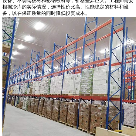
设备、不锈钢板材和彩钢板材等，价格差异巨大。工程师需要
根据冷库的实际情况，选择性价比高、性能稳定的材料和设
备，以在保证质量的同时降低投资成本。