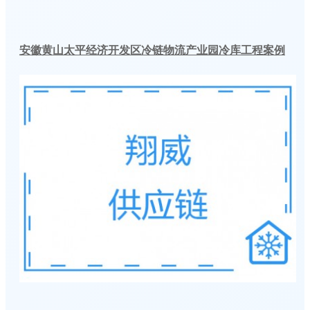
安徽黄山太平经济开发区冷链物流产业园冷库工程案例