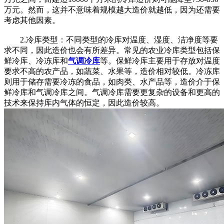
万元。然而，这并不意味着规模越大造价就越低，因为还需要
考虑其他因素。
2.冷库类型：不同类型的冷库对温度、湿度、洁净度等要
求不同，因此造价也会有所差异。常见的农业冷库类型包括保
鲜冷库、冷冻库和
气调冷库
等。保鲜冷库主要用于存放对温度
要求不高的农产品，如蔬菜、水果等，造价相对较低。冷冻库
则用于储存需要冷冻的食品，如肉类、水产品等，造价介于保
鲜冷库和气调冷库之间。气调冷库需要更复杂的设备和更高的
技术来保持库内气体的恒定，因此造价较高。