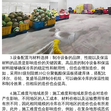
3.设备配置与材料选择：制冷设备的品牌、性能以及保温
材料的品质是影响造价的关键因素。高品质的制冷设备和保温
材料能够确保冷库的稳定性和耐用性，但也会增加造价。例
如，采用B1级别阻燃10公分聚氨酯保温板搭建库体，搭配比
泽尔、谷轮、复盛等品牌制冷机组，可以确保冷库的保温性能
和制冷效果，但相应的造价也会提高。
4.施工难度与地域差异：施工难度和地域差异也会对造价
产生影响。不同地区的人工成本、材料价格以及运输费用等都
有所不同，因此相同规模的冷库在不同地区的造价也会有所差
异。此外，施工难度也会影响造价。例如，在复杂地形或恶劣