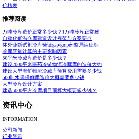
价格表
推荐阅读
万吨冷库造价正常多少钱？1万吨冷库正常建
自动化低温仓库建造设计规范与方案要点
体外诊断试剂冷库验证gsp/gmp药监局认证标
冷库容量计算的主要影响因素
50平米冷藏库造价是多少钱？
建设2000平米医药冷链物流冷藏库的造价大约
建设大型海鲜物流冷藏库预算费用需要多少钱
500吨水果保鲜库造价大概需要多少钱
大型冷库设计方案
建造5000平方冷库项目预算大概要多少钱？
资讯中心
INFORMATION
公司新闻
行业资讯