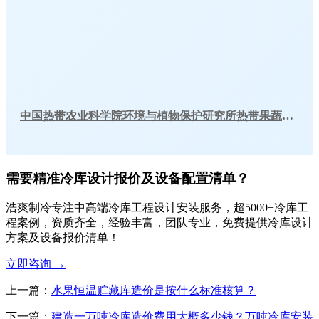
中国热带农业科学院环境与植物保护研究所热带果蔬实验室气调库工程建造方案
需要精准冷库设计报价及设备配置清单？
浩爽制冷专注中高端冷库工程设计安装服务，超5000+冷库工
程案例，资质齐全，经验丰富，团队专业，免费提供冷库设计
方案及设备报价清单！
立即咨询
→
上一篇：
水果恒温贮藏库造价是按什么标准核算？
下一篇：
建造一万吨冷库造价费用大概多少钱？万吨冷库安装