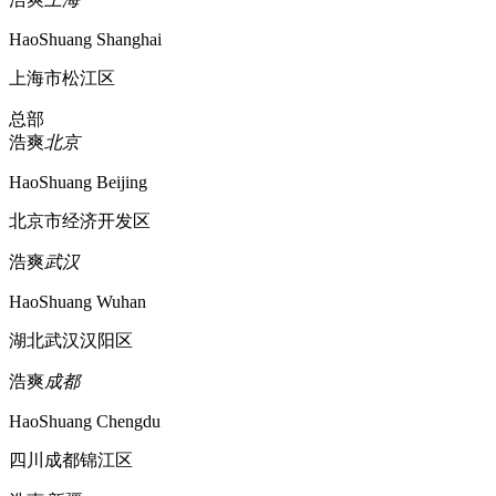
HaoShuang Shanghai
上海市松江区
总部
浩爽
北京
HaoShuang Beijing
北京市经济开发区
浩爽
武汉
HaoShuang Wuhan
湖北武汉汉阳区
浩爽
成都
HaoShuang Chengdu
四川成都锦江区