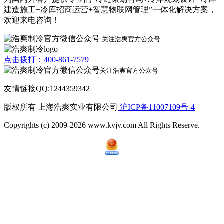
建造施工+冷库招商运营+智慧物联网管理”一体化解决方案，
欢迎来电咨询！
关注浩爽官方公众号
点击拨打：400-861-7579
关注浩爽官方公众号
友情链接QQ:1244359342
版权所有 上海浩爽实业有限公司
沪ICP备11007109号-4
Copyrights (c) 2009-2026 www.kvjv.com All Rights Reserve.