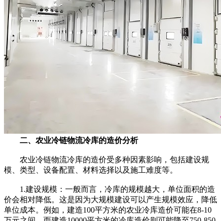
二、农业冷链物流冷库的造价分析
农业冷链物流冷库的造价受多种因素影响，包括建设规
模、类型、设备配置、材料选择以及施工难度等。
1.建设规模：一般而言，冷库的规模越大，单位面积的造
价会相对降低。这是因为大规模建设可以产生规模效应，降低
单位成本。例如，建造100平方米的农业冷库造价可能在8-10
万元之间，而建造10000平方米的冷库造价则可能降至750-850