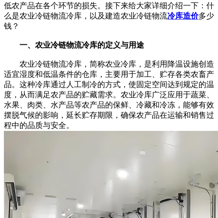
低农产品在各个环节的损失。接下来给大家详细介绍一下：什
么是农业冷链物流冷库，以及建造农业冷链物流
冷库造价
多少
钱？
一、农业冷链物流冷库的定义与用途
农业冷链物流冷库，简称农业冷库，是利用降温设施创造
适宜湿度和低温条件的仓库，主要用于加工、贮存各类农畜产
品。这种冷库通过人工制冷的方式，使固定空间达到规定的温
度，从而满足农产品的贮藏需求。农业冷库广泛应用于蔬菜、
水果、肉类、水产品等农产品的保鲜、冷藏和冷冻，能够有效
摆脱气候的影响，延长贮存期限，确保农产品在运输和销售过
程中的品质与安全。