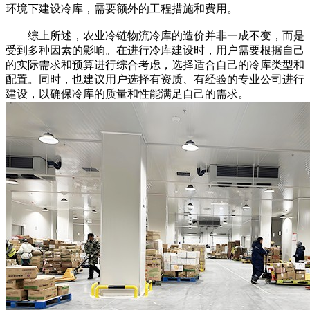
环境下建设冷库，需要额外的工程措施和费用。
综上所述，农业冷链物流冷库的造价并非一成不变，而是
受到多种因素的影响。在进行冷库建设时，用户需要根据自己
的实际需求和预算进行综合考虑，选择适合自己的冷库类型和
配置。同时，也建议用户选择有资质、有经验的专业公司进行
建设，以确保冷库的质量和性能满足自己的需求。