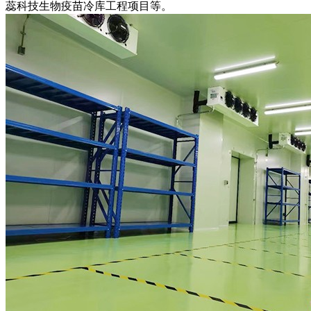
蕊科技生物疫苗冷库工程项目等。