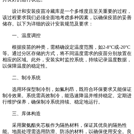
设计和安装疫苗冷藏库是一个多维度且至关重要的过程，
该过程要求我们必须全面地考虑多种因素，以确保疫苗的妥善
储存。以下为详细的设计安装规范及要求：
一、温度调控
根据疫苗的种类，需精确设定温度范围，如2-8°C或-20°C
等。通过分区存储的方式，将不同温度需求的疫苗分别放置在
相应的区域。此外，安装实时监控系统，持续记录温度数据，
以保障温度的稳定性。
二、制冷系统
选用环保型制冷剂，如氟利昂，既符合环保要求又能保证
制冷效果。系统需高效制冷，能迅速降温并维持稳定。定期进
行维护保养，确保制冷系统持续、稳定地运行。
三、库体构造
采用聚氨酯夹芯板作为隔热材料，保证其优良的隔热性
能。地面处理需选用防滑、防冻的材料，以确保使用安全。良