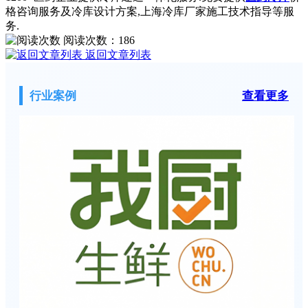
格咨询服务及冷库设计方案,上海冷库厂家施工技术指导等服
务.
阅读次数：
186
返回文章列表
行业案例
查看更多