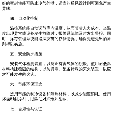
好的密封性能可防止冷气外泄，适当的通风设计则可避免产生
异味。
四、自动化控制
温控系统能自动调节库内温度，从而节省人力成本。当温
度出现异常或设备发生故障时，报警系统能及时发出警报。同
时，库存管理系统能追踪疫苗的存储情况，确保先进先出的原
则得以实施。
五、安全防护措施
安装气体检测装置，以防止有害气体的积聚。使用耐低温
材料构建稳固的结构，以防坍塌。配备特殊的灭火装置，以应
对可能发生的火灾。
六、节能环保理念
选用节能的制冷设备和隔热材料，以减少能源消耗。使用
环保型制冷剂，以降低对环境的影响。
七、合规性与认证