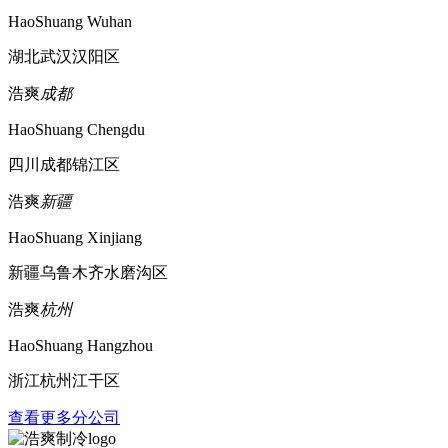
HaoShuang Wuhan
湖北武汉汉阳区
浩爽
成都
HaoShuang Chengdu
四川成都锦江区
浩爽
新疆
HaoShuang Xinjiang
新疆乌鲁木齐水磨沟区
浩爽
杭州
HaoShuang Hangzhou
浙江杭州江干区
查看更多分公司