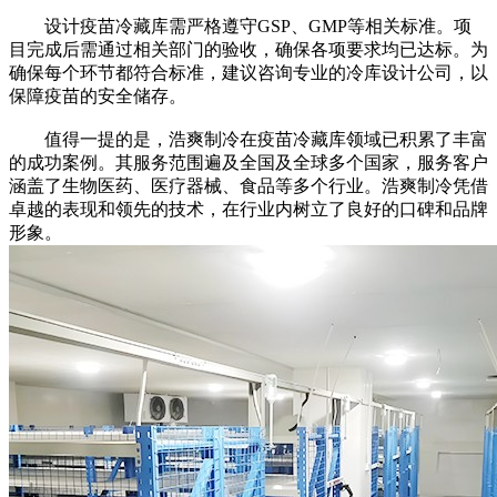
设计疫苗冷藏库需严格遵守GSP、GMP等相关标准。项
目完成后需通过相关部门的验收，确保各项要求均已达标。为
确保每个环节都符合标准，建议咨询专业的冷库设计公司，以
保障疫苗的安全储存。
值得一提的是，浩爽制冷在疫苗冷藏库领域已积累了丰富
的成功案例。其服务范围遍及全国及全球多个国家，服务客户
涵盖了生物医药、医疗器械、食品等多个行业。浩爽制冷凭借
卓越的表现和领先的技术，在行业内树立了良好的口碑和品牌
形象。