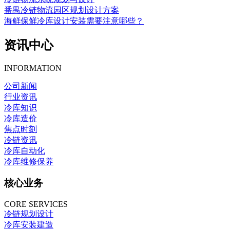
番禺冷链物流园区规划设计方案
海鲜保鲜冷库设计安装需要注意哪些？
资讯中心
INFORMATION
公司新闻
行业资讯
冷库知识
冷库造价
焦点时刻
冷链资讯
冷库自动化
冷库维修保养
核心业务
CORE SERVICES
冷链规划设计
冷库安装建造