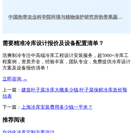
中国热带农业科学院环境与植物保护研究所热带果蔬实验室气调库工程建造方案
需要精准冷库设计报价及设备配置清单？
浩爽制冷专注中高端冷库工程设计安装服务，超5000+冷库工
程案例，资质齐全，经验丰富，团队专业，免费提供冷库设计
方案及设备报价清单！
立即咨询
→
上一篇：
建造叶子菜冷库大概多少钱,叶子菜保鲜冷库造价预
估表
下一篇：
上海冷库安装费用多少钱一平米？
推荐阅读
自动化冷库定制方案设计