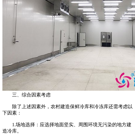
三、综合因素考虑
除了上述因素外，农村建造保鲜冷库和冷冻库还需考虑以
下因素：
1.场地选择：应选择地面坚实、周围环境无污染的地方建
造冷库。