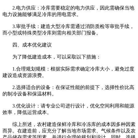
2.电力供应：冷库需要稳定的电力供应，因此需确保当地
电力设施能够满足冷库的用电需求。
3.审批手续：建造大型冷库需通过消防质检等审批手续，
而小型或特殊类型冷库则需向相关部门报备。
四、成本优化建议
为了降低建造成本，可以采取以下措施：
1.合理规划规模：根据实际需求确定冷库大小，避免过度
建设造成资源浪费。
2.选择适合的设备：在保证性能的前提下，选择性价比高
的制冷设备和保温材料。
3.优化设计：请专业公司进行设计，优化空间利用和能源
效率，降低运营成本。
综上所述，农村建造保鲜冷库和冷冻库的成本因多种因素
而异。在建造前，应充分了解当地市场需求、气候条件以及农
产品储存需求等因素，并进行合理的规划和设计。同时，选择