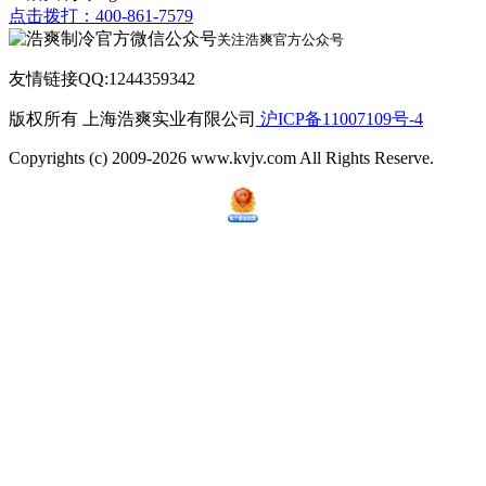
点击拨打：400-861-7579
关注浩爽官方公众号
友情链接QQ:1244359342
版权所有 上海浩爽实业有限公司
沪ICP备11007109号-4
Copyrights (c) 2009-2026 www.kvjv.com All Rights Reserve.