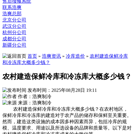
售后报修系统
联系浩爽
浩爽总部
北京分公司
武汉分公司
杭州分公司
成都分公司
新疆分公司
首页
»
浩爽资讯
»
冷库造价
»
农村建造保鲜冷库
和冷冻库大概多少钱？
农村建造保鲜冷库和冷冻库大概多少钱？
发布时间：2025年08月28日 19:11
作者：浩爽制冷
来源：浩爽制冷
农村建造保鲜冷库和冷冻库大概多少钱？在农村地区，
保鲜冷库和冷冻库的建造对于农产品的储存和保鲜至关重要。
然而，建造这类设施的成本因多种因素而异，包括冷库的规
模、温度要求、用途以及所选设备的品牌和质量等。以下是对