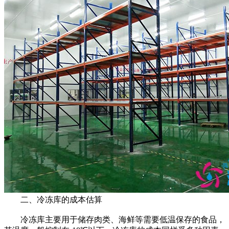
二、冷冻库的成本估算
冷冻库主要用于储存肉类、海鲜等需要低温保存的食品，