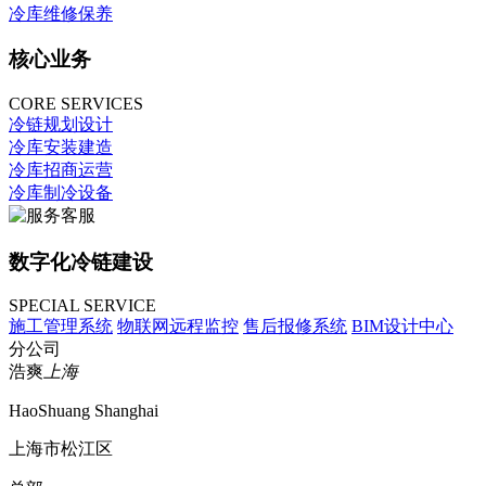
冷库维修保养
核心业务
CORE SERVICES
冷链规划设计
冷库安装建造
冷库招商运营
冷库制冷设备
数字化冷链建设
SPECIAL SERVICE
施工管理系统
物联网远程监控
售后报修系统
BIM设计中心
分公司
浩爽
上海
HaoShuang Shanghai
上海市松江区