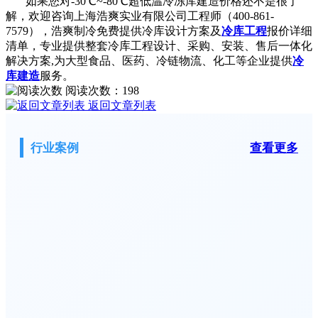
如果您对-30℃~-80℃超低温冷冻库建造价格还不是很了
解，欢迎咨询上海浩爽实业有限公司工程师（400-861-
7579），浩爽制冷免费提供冷库设计方案及
冷库工程
报价详细
清单，专业提供整套冷库工程设计、采购、安装、售后一体化
解决方案,为大型食品、医药、冷链物流、化工等企业提供
冷
库建造
服务。
阅读次数：
198
返回文章列表
行业案例
查看更多