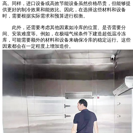
高。同样，进口设备或高效节能设备虽然价格昂贵，但能够提
供更好的制冷效果和能效比。因此，在选择这些材料和设备
时，需要根据实际需求和预算进行权衡。
此外，还需要考虑其他因素如冷库的位置、是否需要分
间、安装难度等。例如，在极端气候条件下建造超低温冷冻
库，可能需要额外的材料和设备来确保冷库的稳定运行。这些
因素都会在一定程度上增加造价。