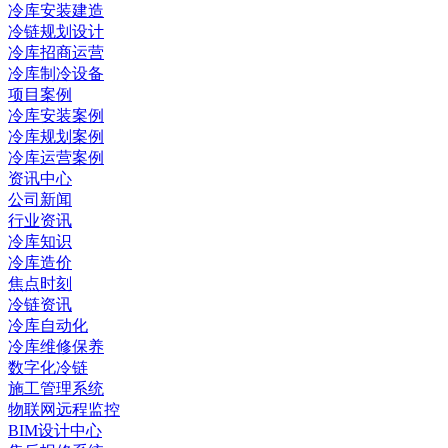
冷库安装建造
冷链规划设计
冷库招商运营
冷库制冷设备
项目案例
冷库安装案例
冷库规划案例
冷库运营案例
资讯中心
公司新闻
行业资讯
冷库知识
冷库造价
焦点时刻
冷链资讯
冷库自动化
冷库维修保养
数字化冷链
施工管理系统
物联网远程监控
BIM设计中心