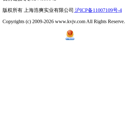
版权所有 上海浩爽实业有限公司
沪ICP备11007109号-4
Copyrights (c) 2009-2026 www.kvjv.com All Rights Reserve.