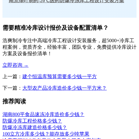
南京绿叶制药-20℃医药防爆冷冻库工程设计安装方案
需要精准冷库设计报价及设备配置清单？
浩爽制冷专注中高端冷库工程设计安装服务，超5000+冷库工
程案例，资质齐全，经验丰富，团队专业，免费提供冷库设计
方案及设备报价清单！
立即咨询
→
上一篇：
建个恒温库预算需要多少钱一平方
下一篇：
大型农产品冷库造价多少钱一平方米？
推荐阅读
湖南800平食品速冻冷库造价多少钱？
防爆冷库工程价格多少钱？
防爆冷冻库建造价格多少钱？
100立方冷库多少钱？能存放多少吨苹果