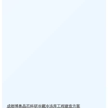
成都博奥晶芯科研冷藏冷冻库工程建造方案