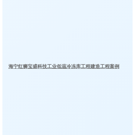
海宁红狮宝盛科技工业低温冷冻库工程建造工程案例