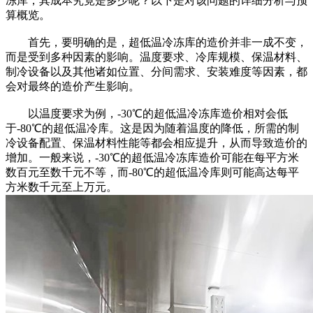
冻库，其成本究竟是多少呢？以下是对该问题的详细分析与预
算概览。
首先，要明确的是，超低温冷冻库的造价并非一成不变，
而是受到多种因素的影响。温度要求、冷库规模、保温材料、
制冷设备以及其他诸如位置、分间需求、安装难度等因素，都
会对最终的造价产生影响。
以温度要求为例，-30℃的超低温冷冻库造价相对会低
于-80℃的超低温冷库。这是因为随着温度的降低，所需的制
冷设备配置、保温材料性能等都会相应提升，从而导致造价的
增加。一般来说，-30℃的超低温冷冻库造价可能在每平方米
数百元至数千元不等，而-80℃的超低温冷库则可能高达每平
方米数千元至上万元。