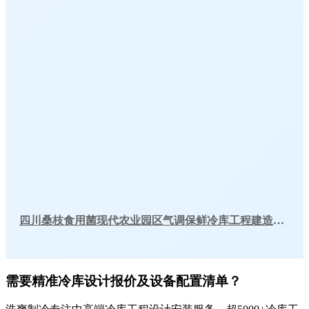
四川桑枝食用菌现代农业园区气调保鲜冷库工程建造案例
需要精准冷库设计报价及设备配置清单？