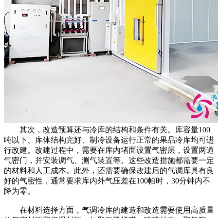
其次，改造预算还与冷库的结构和条件有关。库容量100
吨以下、库体结构完好、制冷设备运行正常的果品冷库均可进
行改建。改建过程中，需要在库内堵面设置气密层，设置两道
气密门，并安装调气、测气装置等。这些改造措施都需要一定
的材料和人工成本。此外，还需要确保改建后的气调库具有良
好的气密性，通常要求库内外气压差在100帕时，30分钟内不
降为零。
在材料选择方面，气调冷库的建造和改造需要使用高质量