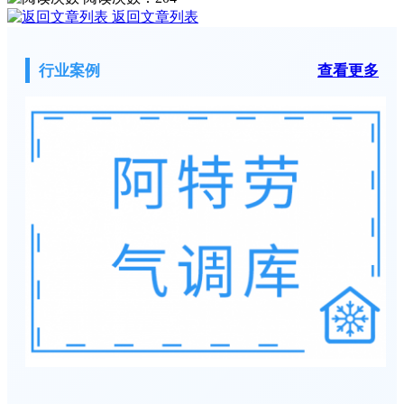
返回文章列表
行业案例
查看更多