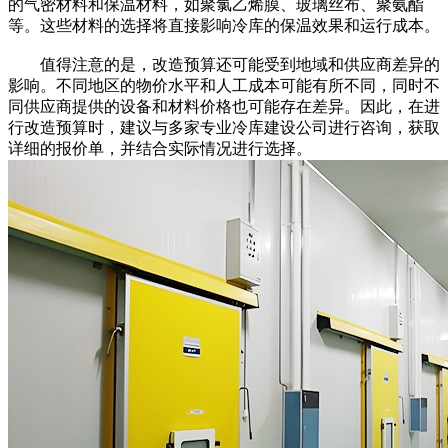
的气密材料和保温材料，如聚氯乙烯膜、玻璃丝布、聚氨酯
等。这些材料的选择将直接影响冷库的保温效果和运行成本。
值得注意的是，改造预算还可能受到地域和供应商差异的
影响。不同地区的物价水平和人工成本可能有所不同，同时不
同供应商提供的设备和材料价格也可能存在差异。因此，在进
行改造预算时，建议与多家专业冷库建设公司进行咨询，获取
详细的报价单，并结合实际情况进行选择。