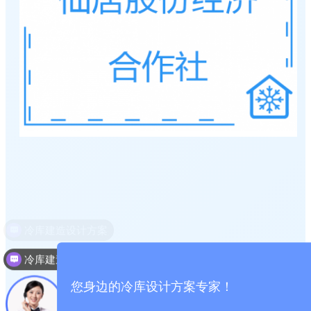
冷库建造投资成本
您身边的冷库设计方案专家！