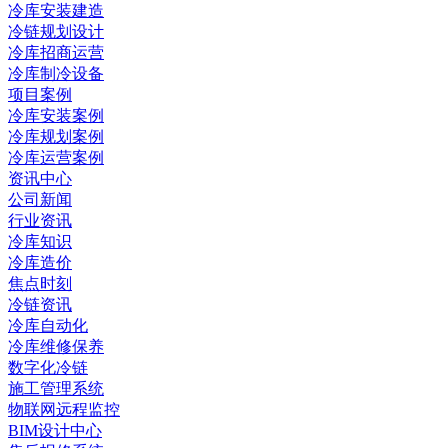
冷库安装建造
冷链规划设计
冷库招商运营
冷库制冷设备
项目案例
冷库安装案例
冷库规划案例
冷库运营案例
资讯中心
公司新闻
行业资讯
冷库知识
冷库造价
焦点时刻
冷链资讯
冷库自动化
冷库维修保养
数字化冷链
施工管理系统
物联网远程监控
BIM设计中心