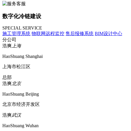
数字化冷链建设
SPECIAL SERVICE
施工管理系统
物联网远程监控
售后报修系统
BIM设计中心
分公司
浩爽
上海
HaoShuang Shanghai
上海市松江区
总部
浩爽
北京
HaoShuang Beijing
北京市经济开发区
浩爽
武汉
HaoShuang Wuhan