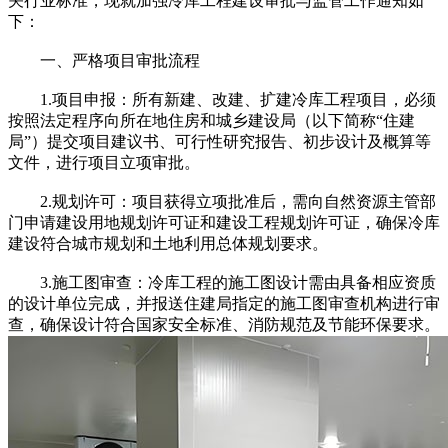
关行业标准，现就加强冷库工程建设审批与监管工作通知如
下：
一、严格项目审批流程
1.项目申报：所有新建、改建、扩建冷库工程项目，必须
按照法定程序向所在地住房和城乡建设局（以下简称“住建
局”）提交项目建议书、可行性研究报告、初步设计及概算等
文件，进行项目立项审批。
2.规划许可：项目获得立项批准后，需向自然资源主管部
门申请建设用地规划许可证和建设工程规划许可证，确保冷库
建设符合城市规划和土地利用总体规划要求。
3.施工图审查：冷库工程的施工图设计需由具备相应资质
的设计单位完成，并报送住建局指定的施工图审查机构进行审
查，确保设计符合国家安全标准、消防规范及节能环保要求。