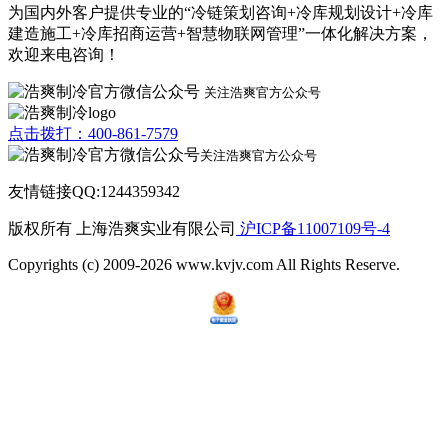
为国内外客户提供专业的“冷链策划咨询+冷库规划设计+冷库
建造施工+冷库招商运营+智慧物联网管理”一体化解决方案，
欢迎来电咨询！
关注浩爽官方公众号
点击拨打：400-861-7579
关注浩爽官方公众号
友情链接QQ:1244359342
版权所有 上海浩爽实业有限公司
沪ICP备11007109号-4
Copyrights (c) 2009-2026 www.kvjv.com All Rights Reserve.