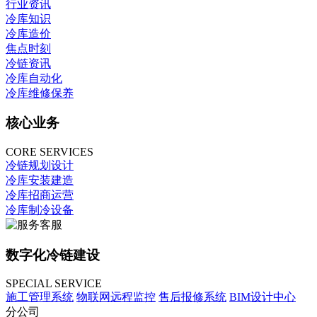
行业资讯
冷库知识
冷库造价
焦点时刻
冷链资讯
冷库自动化
冷库维修保养
核心业务
CORE SERVICES
冷链规划设计
冷库安装建造
冷库招商运营
冷库制冷设备
数字化冷链建设
SPECIAL SERVICE
施工管理系统
物联网远程监控
售后报修系统
BIM设计中心
分公司