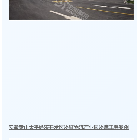
安徽黄山太平经济开发区冷链物流产业园冷库工程案例