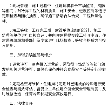
2.现场管理：施工过程中，住建局将联合市场监管、消防
等部门，对冷库工程的材料质量、施工安全、进度控制等进行
定期检查与随机抽查，确保施工活动合法合规，工程质量达
标。
3.竣工验收：工程完工后，建设单位应组织设计、施工、
监理等单位进行自检自评，并向住建局提交竣工验收申请。住
建局将组织相关部门及专家进行现场核查，验收合格后方可投
入使用。
三、加强后续监管与维护
1.运营许可：冷库投入运营前，需取得市场监管等部门颁
发的相关运营许可，确保仓储条件符合食品安全等特定行业标
准。
2.定期检查与维护：住建局将定期对已建成的冷库进行安
全检查与能效评估，督促业主单位建立健全安全管理制度，及
时维修改造，保障冷库长期安全高效运行。
四、法律责任