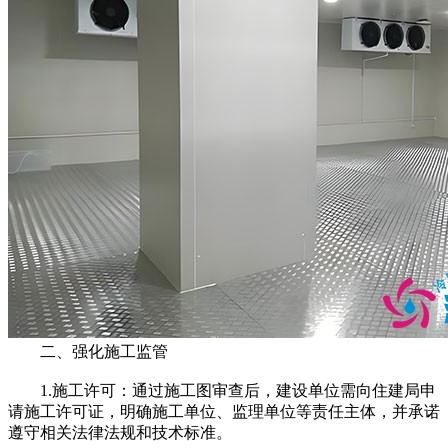
二、强化施工监管
1.施工许可：通过施工图审查后，建设单位需向住建局申
请施工许可证，明确施工单位、监理单位等责任主体，并承诺
遵守相关法律法规和技术标准。