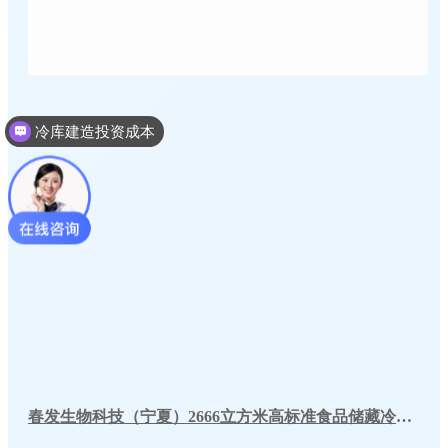
冷库建造投资成本
冷库建造多少钱一个平方
春发生物科技（宁夏）2666立方米高标准食品储藏冷库工程案例