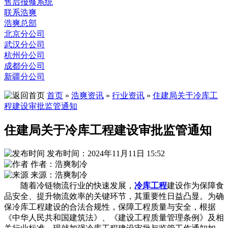
售后报修系统
联系浩爽
浩爽总部
北京分公司
武汉分公司
杭州分公司
成都分公司
新疆分公司
首页
»
浩爽资讯
»
行业资讯
»
住建局关于冷库工
程建设审批监管通知
住建局关于冷库工程建设审批监管通知
发布时间：2024年11月11日 15:52
作者：浩爽制冷
来源：浩爽制冷
随着冷链物流行业的快速发展，
冷库工程
建设作为保障食
品安全、提升物流效率的关键环节，其重要性日益凸显。为确
保冷库工程建设的合法合规性，保障工程质量与安全，根据
《中华人民共和国建筑法》、《建设工程质量管理条例》及相