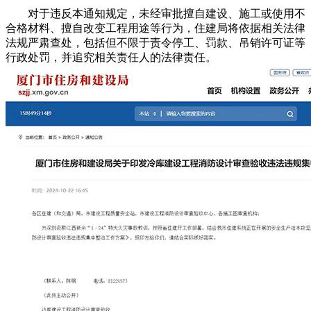
对于违反本通知规定，未经审批擅自建设、施工或使用不
合格材料、擅自改变工程用途等行为，住建局将依据相关法律
法规严肃查处，包括但不限于责令停工、罚款、吊销许可证等
行政处罚，并追究相关责任人的法律责任。