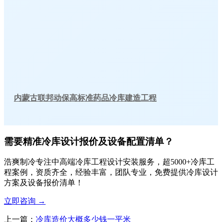
内蒙古联邦动保高标准药品冷库建造工程
需要精准冷库设计报价及设备配置清单？
浩爽制冷专注中高端冷库工程设计安装服务，超5000+冷库工
程案例，资质齐全，经验丰富，团队专业，免费提供冷库设计
方案及设备报价清单！
立即咨询
→
上一篇：
冷库造价大概多少钱一平米