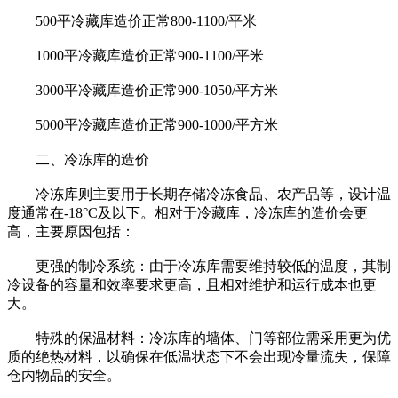
500平冷藏库造价正常800-1100/平米
1000平冷藏库造价正常900-1100/平米
3000平冷藏库造价正常900-1050/平方米
5000平冷藏库造价正常900-1000/平方米
二、冷冻库的造价
冷冻库则主要用于长期存储冷冻食品、农产品等，设计温
度通常在-18°C及以下。相对于冷藏库，冷冻库的造价会更
高，主要原因包括：
更强的制冷系统：由于冷冻库需要维持较低的温度，其制
冷设备的容量和效率要求更高，且相对维护和运行成本也更
大。
特殊的保温材料：冷冻库的墙体、门等部位需采用更为优
质的绝热材料，以确保在低温状态下不会出现冷量流失，保障
仓内物品的安全。