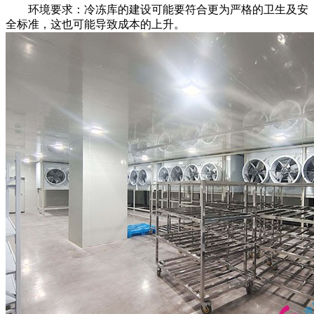
环境要求：冷冻库的建设可能要符合更为严格的卫生及安
全标准，这也可能导致成本的上升。