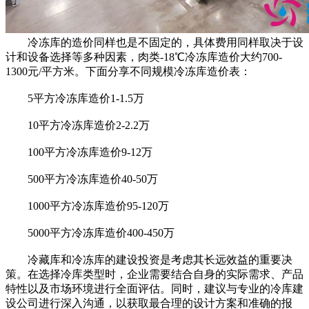
冷冻库的造价同样也是不固定的，具体费用同样取决于设
计和设备选择等多种因素，肉类-18℃冷冻库造价大约700-
1300元/平方米。下面分享不同规模冷冻库造价表：
5平方冷冻库造价1-1.5万
10平方冷冻库造价2-2.2万
100平方冷冻库造价9-12万
500平方冷冻库造价40-50万
1000平方冷冻库造价95-120万
5000平方冷冻库造价400-450万
冷藏库和冷冻库的建设投资是考虑其长远效益的重要决
策。在选择冷库类型时，企业需要结合自身的实际需求、产品
特性以及市场环境进行全面评估。同时，建议与专业的冷库建
设公司进行深入沟通，以获取最合理的设计方案和准确的报