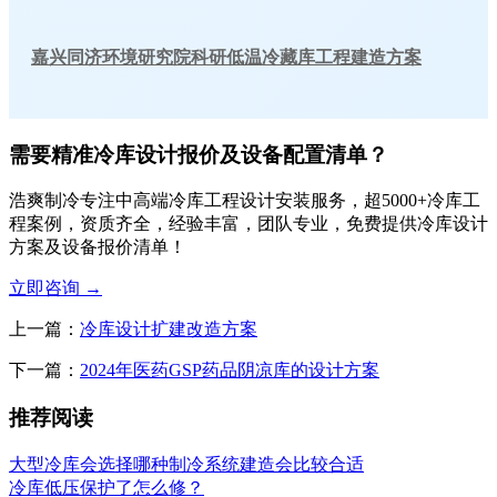
嘉兴同济环境研究院科研低温冷藏库工程建造方案
需要精准冷库设计报价及设备配置清单？
浩爽制冷专注中高端冷库工程设计安装服务，超5000+冷库工
程案例，资质齐全，经验丰富，团队专业，免费提供冷库设计
方案及设备报价清单！
立即咨询
→
上一篇：
冷库设计扩建改造方案
下一篇：
2024年医药GSP药品阴凉库的设计方案
推荐阅读
大型冷库会选择哪种制冷系统建造会比较合适
冷库低压保护了怎么修？