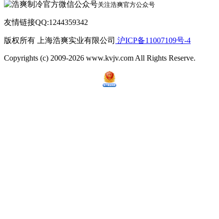
关注浩爽官方公众号
友情链接QQ:1244359342
版权所有 上海浩爽实业有限公司
沪ICP备11007109号-4
Copyrights (c) 2009-2026 www.kvjv.com All Rights Reserve.