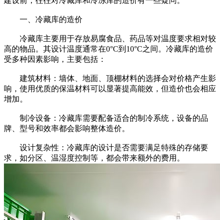
建设前，往往对冷藏库和冷冻库的造价有一些疑问。
一、冷藏库的造价
冷藏库主要用于存放易腐食品、药品等对温度要求相对较
高的物品。其设计温度通常在0°C到10°C之间。冷藏库的造价
受多种因素影响，主要包括：
建筑材料：墙体、地面、顶棚材料的选择会对价格产生影
响，使用优质的保温材料可以显著提高能效，但造价也会相应
增加。
制冷设备：冷藏库需要配备适合的制冷系统，设备的品
牌、型号和效率都会影响整体造价。
设计复杂性：冷藏库的设计是否需要满足特殊的存储要
求，如分区、温湿度控制等，都会带来额外的费用。