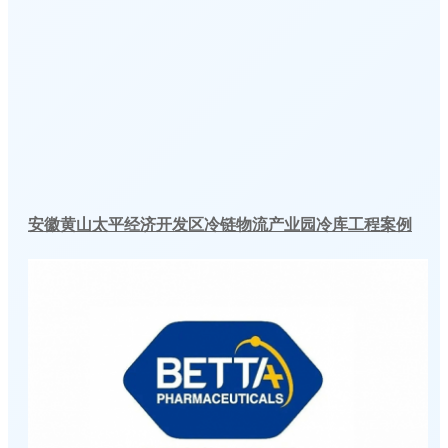
安徽黄山太平经济开发区冷链物流产业园冷库工程案例