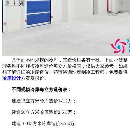
具体到不同规模的冷库，其造价也各有千秋。下面小便整
理各种不同规模冷库造价每立方价格表，仅供大家参考，如果
想了解详细的冷库造价，还请咨询浩爽制冷工程师，免费提供
冷库设计
方案及报价。
不同规模冷库每立方造价表：
建造15立方米冷库造价1-1.2万；
建造50立方米冷库造价2.5-3万；
建造100立方米冷库造价3.5-4万;