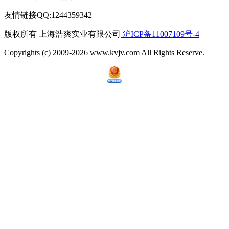
友情链接QQ:1244359342
版权所有 上海浩爽实业有限公司
沪ICP备11007109号-4
Copyrights (c) 2009-2026 www.kvjv.com All Rights Reserve.