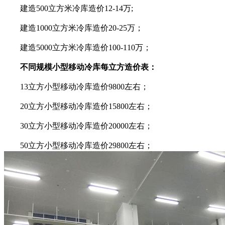
建造500立方米冷库造价12-14万;
建造1000立方米冷库造价20-25万；
建造5000立方米冷库造价100-110万；
不同规模小型移动冷库每立方造价表：
13立方小型移动冷库造价9800左右；
20立方小型移动冷库造价15800左右；
30立方小型移动冷库造价20000左右；
50立方小型移动冷库造价29800左右；