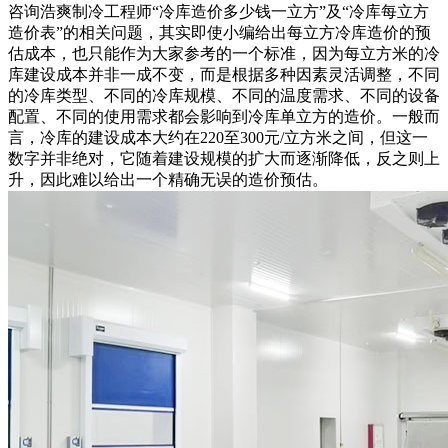
咨询浩爽制冷工程师“冷库造价多少钱一立方”及“冷库每立方
造价表”的相关问题，其实即使小编给出每立方冷库造价的预
估成本，也只能作为大家参考的一个标准，因为每立方米的冷
库建设成本并非一成不变，而是根据多种因素灵活调整，不同
的冷库类型、不同的冷库规模、不同的温度需求、不同的设备
配置、不同的使用需求都会影响到冷库单立方的造价。一般而
言，冷库的建设成本大约在220至300元/立方米之间，但这一
数字并非绝对，它随着建设规模的扩大而逐渐降低，反之则上
升，因此难以给出一个精确无误的造价预估。