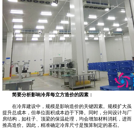
简要分析影响冷库每立方造价的因素：
在冷库建设中，规模是影响造价的关键因素。规模扩大虽
提升总成本，但单位面积成本趋于下降。同时，分间设计与厂
房结构，如柱子、顶梁的保温处理，均会增加材料消耗，进而
推高造价。因此，精准确定冷库尺寸是预算制定的基石。