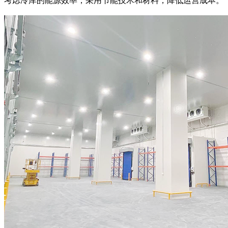
考虑冷库的能源效率，采用节能技术和材料，降低运营成本。