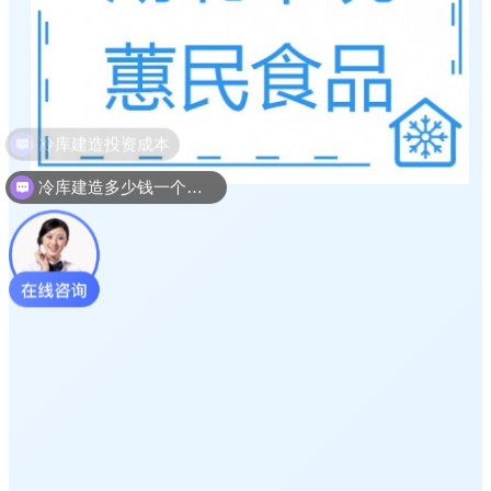
冷库建造多少钱一个平方