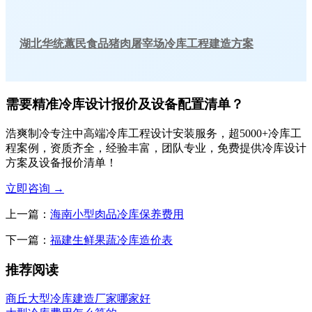
湖北华统蕙民食品猪肉屠宰场冷库工程建造方案
需要精准冷库设计报价及设备配置清单？
浩爽制冷专注中高端冷库工程设计安装服务，超5000+冷库工
程案例，资质齐全，经验丰富，团队专业，免费提供冷库设计
方案及设备报价清单！
立即咨询
→
上一篇：
海南小型肉品冷库保养费用
下一篇：
福建生鲜果蔬冷库造价表
推荐阅读
商丘大型冷库建造厂家哪家好