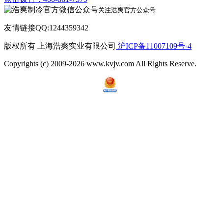
关注浩爽官方公众号
友情链接QQ:1244359342
版权所有 上海浩爽实业有限公司
沪ICP备11007109号-4
Copyrights (c) 2009-2026 www.kvjv.com All Rights Reserve.