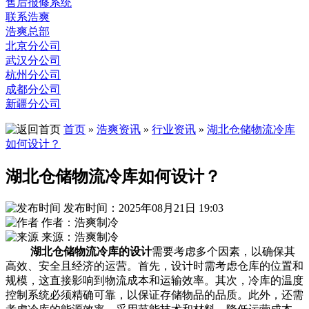
售后报修系统
联系浩爽
浩爽总部
北京分公司
武汉分公司
杭州分公司
成都分公司
新疆分公司
首页
»
浩爽资讯
»
行业资讯
»
湖北仓储物流冷库
如何设计？
湖北仓储物流冷库如何设计？
发布时间：2025年08月21日 19:03
作者：浩爽制冷
来源：浩爽制冷
湖北仓储物流冷库的设计
需要考虑多个因素，以确保其
高效、安全且经济的运营。首先，设计时需考虑仓库的位置和
规模，这直接影响到物流成本和运输效率。其次，冷库的温度
控制系统必须精确可靠，以保证存储物品的品质。此外，还需