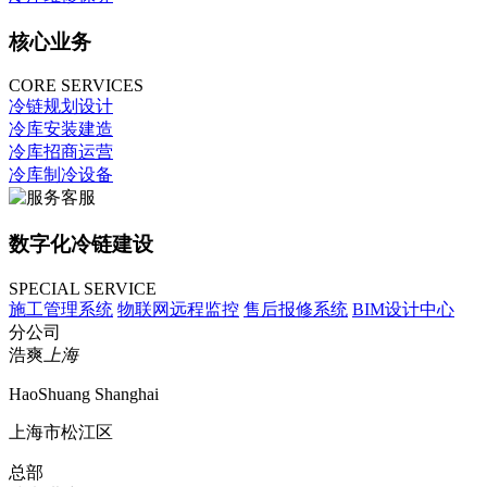
核心业务
CORE SERVICES
冷链规划设计
冷库安装建造
冷库招商运营
冷库制冷设备
数字化冷链建设
SPECIAL SERVICE
施工管理系统
物联网远程监控
售后报修系统
BIM设计中心
分公司
浩爽
上海
HaoShuang Shanghai
上海市松江区
总部