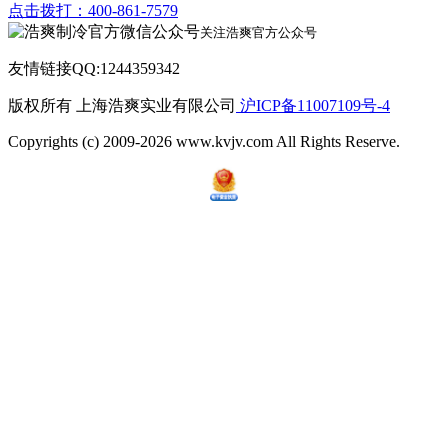
点击拨打：400-861-7579
关注浩爽官方公众号
友情链接QQ:1244359342
版权所有 上海浩爽实业有限公司
沪ICP备11007109号-4
Copyrights (c) 2009-2026 www.kvjv.com All Rights Reserve.