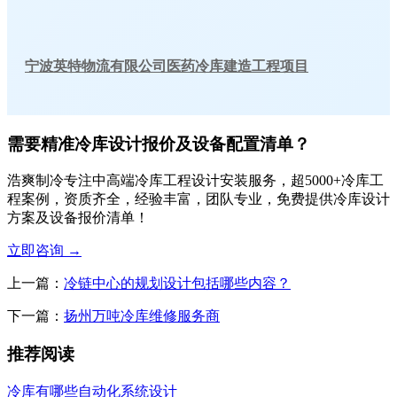
宁波英特物流有限公司医药冷库建造工程项目
需要精准冷库设计报价及设备配置清单？
浩爽制冷专注中高端冷库工程设计安装服务，超5000+冷库工
程案例，资质齐全，经验丰富，团队专业，免费提供冷库设计
方案及设备报价清单！
立即咨询
→
上一篇：
冷链中心的规划设计包括哪些内容？
下一篇：
扬州万吨冷库维修服务商
推荐阅读
冷库有哪些自动化系统设计