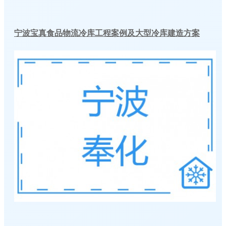
宁波宝真食品物流冷库工程案例及大型冷库建造方案