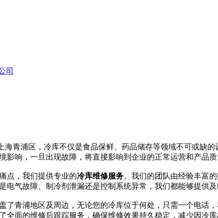
公司
海青浦区，冷库不仅是食品保鲜、药品储存等领域不可或缺的设
境影响，一旦出现故障，将直接影响到企业的正常运营和产品质
点，我们提供专业的
冷库维修服务
。我们的团队由经验丰富的
是电气故障、制冷剂泄漏还是控制系统异常，我们都能够提供及
了青浦地区及周边，无论您的冷库位于何处，只需一个电话，
了全面的维修后跟踪服务，确保维修效果持久稳定，减少因冷库