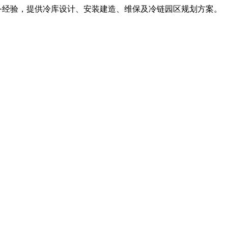
服务经验，提供冷库设计、安装建造、维保及冷链园区规划方案。