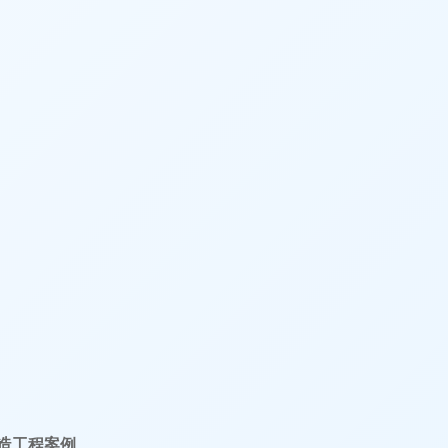
造工程案例