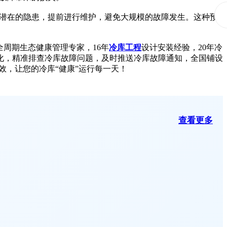
潜在的隐患，提前进行维护，避免大规模的故障发生。这种预
全周期生态健康管理专家，16年
冷库工程
设计安装经验，20年冷
化，精准排查冷库故障问题，及时推送冷库故障通知，全国铺设
效，让您的冷库“健康”运行每一天！
查看更多