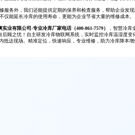
服务外，我们还能提供定期的保养和检查服务，帮助企业发现
不仅能延长冷库的使用寿命，更能为企业节省大量的维修成本。
实业有限公司-专业冷库厂家电话（400-861-7579）
，智慧冷库
有后顾之忧！自主研发冷库物联网系统，实时监控冷库温湿度变
-5h内抵达现场。精准定位，快速响应，专业维修，助力冷库降本增