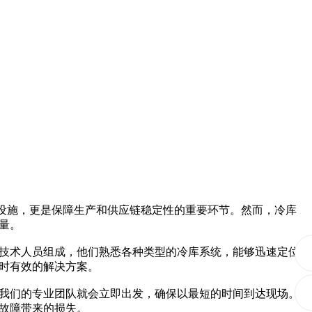
施，更是保障生产和供应链稳定性的重要环节。然而，冷库
量。
技术人员组成，他们熟悉各种类型的冷库系统，能够迅速定位
时有效的解决方案。
我们的专业团队就会立即出发，确保以最短的时间到达现场。
故障带来的损失。