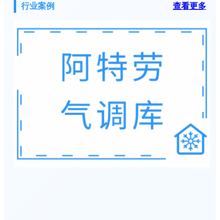
行业案例
查看更多