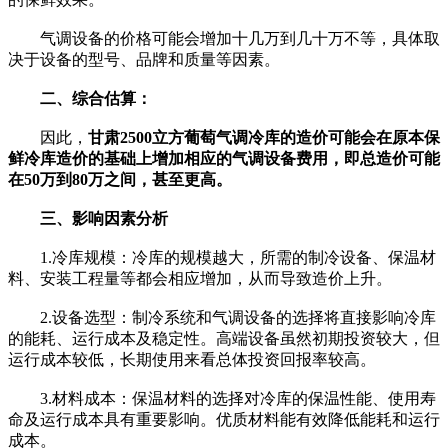
气调设备的价格可能会增加十几万到几十万不等，具体取
决于设备的型号、品牌和质量等因素。
二、综合估算：
因此，
甘肃2500立方葡萄气调冷库的造价可能会在原本保
鲜冷库造价的基础上增加相应的气调设备费用，即总造价可能
在50万到80万之间，甚至更高。
三、影响因素分析
1.冷库规模：冷库的规模越大，所需的制冷设备、保温材
料、安装工程量等都会相应增加，从而导致造价上升。
2.设备选型：制冷系统和气调设备的选择将直接影响冷库
的能耗、运行成本及稳定性。高端设备虽然初期投资较大，但
运行成本较低，长期使用来看总体投资回报率较高。
3.材料成本：保温材料的选择对冷库的保温性能、使用寿
命及运行成本具有重要影响。优质材料能有效降低能耗和运行
成本。