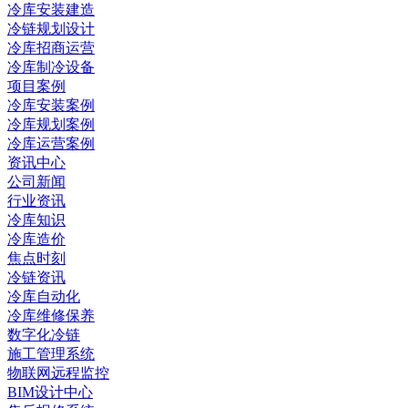
冷库安装建造
冷链规划设计
冷库招商运营
冷库制冷设备
项目案例
冷库安装案例
冷库规划案例
冷库运营案例
资讯中心
公司新闻
行业资讯
冷库知识
冷库造价
焦点时刻
冷链资讯
冷库自动化
冷库维修保养
数字化冷链
施工管理系统
物联网远程监控
BIM设计中心