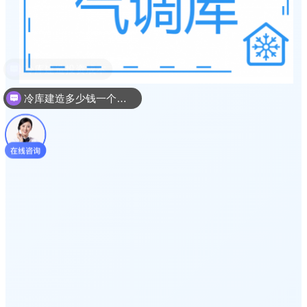
冷库建造多少钱一个平方