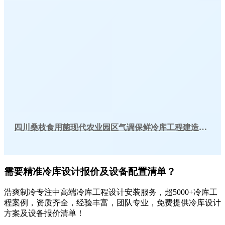
四川桑枝食用菌现代农业园区气调保鲜冷库工程建造案例
需要精准冷库设计报价及设备配置清单？
浩爽制冷专注中高端冷库工程设计安装服务，超5000+冷库工
程案例，资质齐全，经验丰富，团队专业，免费提供冷库设计
方案及设备报价清单！