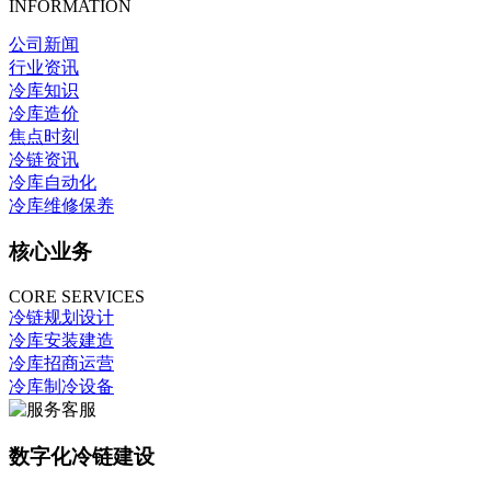
INFORMATION
公司新闻
行业资讯
冷库知识
冷库造价
焦点时刻
冷链资讯
冷库自动化
冷库维修保养
核心业务
CORE SERVICES
冷链规划设计
冷库安装建造
冷库招商运营
冷库制冷设备
数字化冷链建设