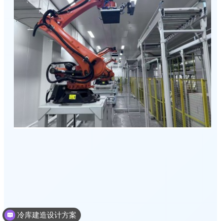
冷库建造设计方案