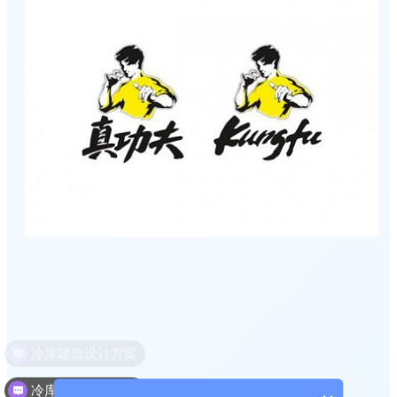
冷库建造投资成本