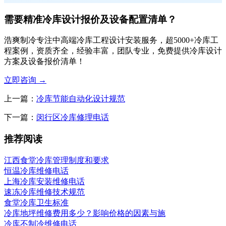
需要精准冷库设计报价及设备配置清单？
浩爽制冷专注中高端冷库工程设计安装服务，超5000+冷库工
程案例，资质齐全，经验丰富，团队专业，免费提供冷库设计
方案及设备报价清单！
立即咨询
→
上一篇：
冷库节能自动化设计规范
下一篇：
闵行区冷库修理电话
推荐阅读
江西食堂冷库管理制度和要求
恒温冷库维修电话
上海冷库安装维修电话
速冻冷库维修技术规范
食堂冷库卫生标准
冷库地坪维修费用多少？影响价格的因素与施
冷库不制冷维修电话