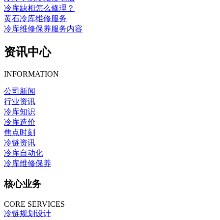
冷库缺相怎么修理？
黄石冷库维修服务
冷库维修保养服务内容
资讯中心
INFORMATION
公司新闻
行业资讯
冷库知识
冷库造价
焦点时刻
冷链资讯
冷库自动化
冷库维修保养
核心业务
CORE SERVICES
冷链规划设计