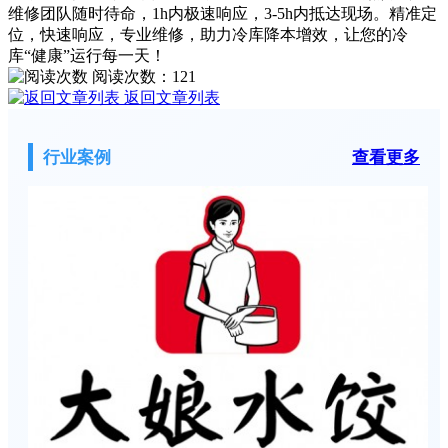
维修团队随时待命，1h内极速响应，3-5h内抵达现场。精准定
位，快速响应，专业维修，助力冷库降本增效，让您的冷
库“健康”运行每一天！
阅读次数：
121
返回文章列表
行业案例
查看更多