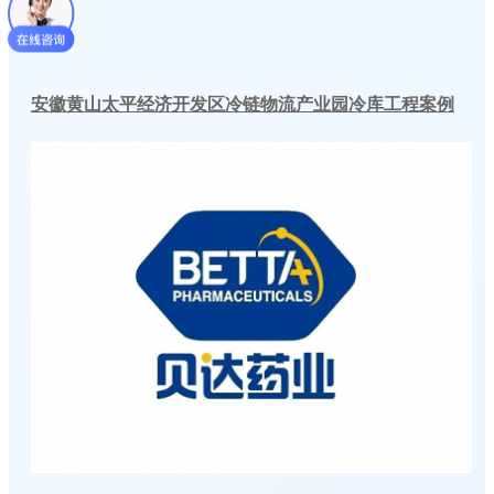
安徽黄山太平经济开发区冷链物流产业园冷库工程案例