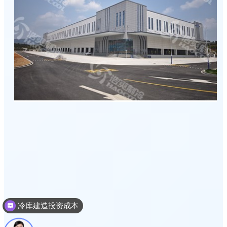
冷库建造投资成本