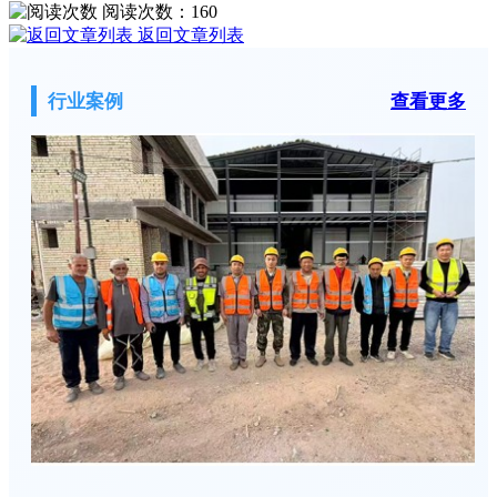
阅读次数：
160
返回文章列表
行业案例
查看更多