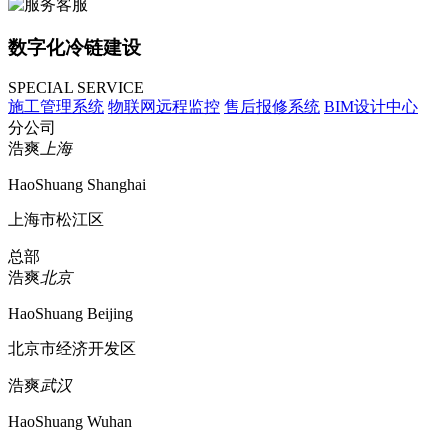
数字化冷链建设
SPECIAL SERVICE
施工管理系统
物联网远程监控
售后报修系统
BIM设计中心
分公司
浩爽
上海
HaoShuang Shanghai
上海市松江区
总部
浩爽
北京
HaoShuang Beijing
北京市经济开发区
浩爽
武汉
HaoShuang Wuhan