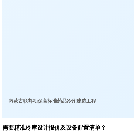
内蒙古联邦动保高标准药品冷库建造工程
需要精准冷库设计报价及设备配置清单？