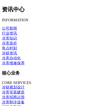
资讯中心
INFORMATION
公司新闻
行业资讯
冷库知识
冷库造价
焦点时刻
冷链资讯
冷库自动化
冷库维修保养
核心业务
CORE SERVICES
冷链规划设计
冷库安装建造
冷库招商运营
冷库制冷设备