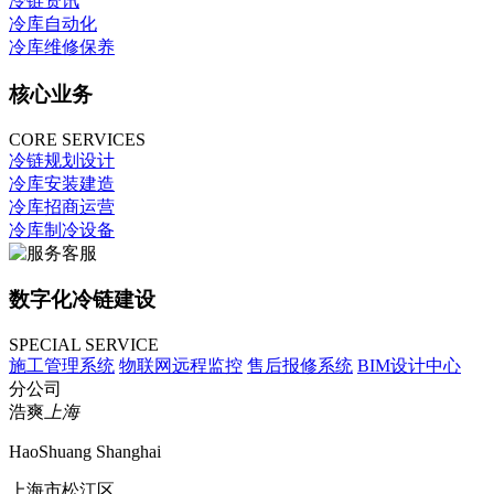
冷链资讯
冷库自动化
冷库维修保养
核心业务
CORE SERVICES
冷链规划设计
冷库安装建造
冷库招商运营
冷库制冷设备
数字化冷链建设
SPECIAL SERVICE
施工管理系统
物联网远程监控
售后报修系统
BIM设计中心
分公司
浩爽
上海
HaoShuang Shanghai
上海市松江区