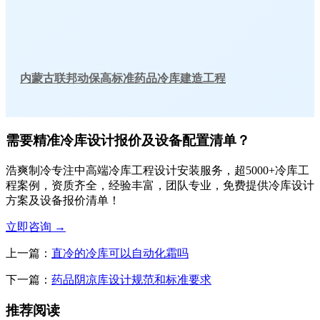
内蒙古联邦动保高标准药品冷库建造工程
需要精准冷库设计报价及设备配置清单？
浩爽制冷专注中高端冷库工程设计安装服务，超5000+冷库工
程案例，资质齐全，经验丰富，团队专业，免费提供冷库设计
方案及设备报价清单！
立即咨询
→
上一篇：
直冷的冷库可以自动化霜吗
下一篇：
药品阴凉库设计规范和标准要求
推荐阅读