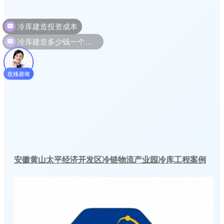
冷库建造投资成本
冷库建造多少钱一个平方
安徽黄山太平经济开发区冷链物流产业园冷库工程案例