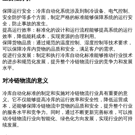
保障运行安全：冷库自动化系统涉及到制冷设备、电气控制、
安全防护等多个方面，制定严格的标准能够保障系统的运行安
全，防止事故的发生。
提高运行效率：标准化的设计和运行流程能够提高系统的运行
效率，降低能耗成本，实现资源的合理利用。
保障货物品质：通过规范的温度控制、湿度控制等技术要求，
可以保障冷库内货物的品质和安全，满足客户的需求。
促进行业发展：制定和执行冷库自动化标准能够推动行业技术
的进步和规范化发展，提升整个冷链物流行业的竞争力和发展
水平。
对冷链物流的意义
冷库自动化标准的制定和实施对冷链物流行业具有重要的意
义。它不仅能够提高冷库的运行效率和安全性，降低运营成
本，还能够保障冷链物流中货物的品质和安全，提升整个行业
的服务水平和竞争力。同时，通过不断更新完善标准，可以推
动冷链物流行业向智能化、绿色化方向发展，实现行业的可持
续发展。