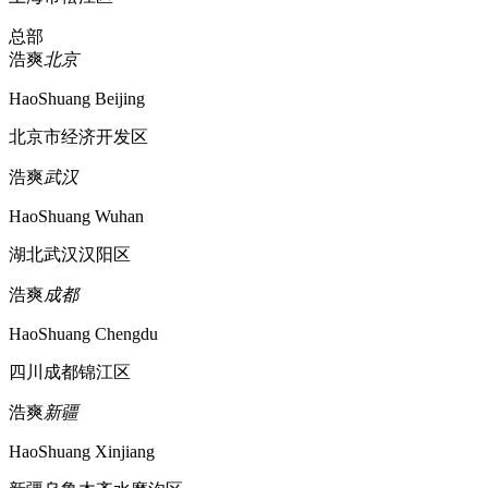
总部
浩爽
北京
HaoShuang Beijing
北京市经济开发区
浩爽
武汉
HaoShuang Wuhan
湖北武汉汉阳区
浩爽
成都
HaoShuang Chengdu
四川成都锦江区
浩爽
新疆
HaoShuang Xinjiang