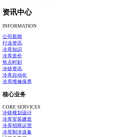
资讯中心
INFORMATION
公司新闻
行业资讯
冷库知识
冷库造价
焦点时刻
冷链资讯
冷库自动化
冷库维修保养
核心业务
CORE SERVICES
冷链规划设计
冷库安装建造
冷库招商运营
冷库制冷设备