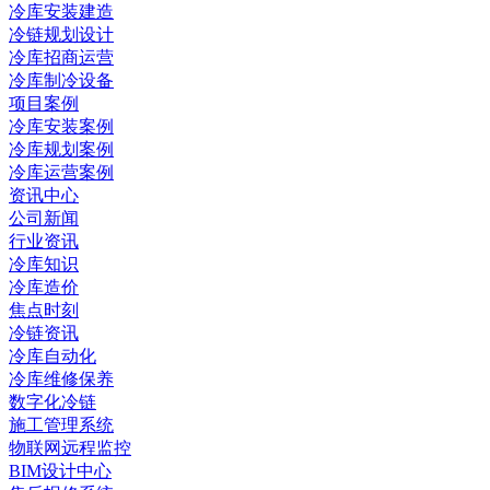
冷库安装建造
冷链规划设计
冷库招商运营
冷库制冷设备
项目案例
冷库安装案例
冷库规划案例
冷库运营案例
资讯中心
公司新闻
行业资讯
冷库知识
冷库造价
焦点时刻
冷链资讯
冷库自动化
冷库维修保养
数字化冷链
施工管理系统
物联网远程监控
BIM设计中心