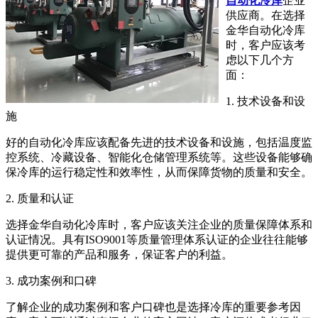
自动化冷库
企业
供应商。在选择
金华自动化冷库
时，客户应该考
虑以下几个方
面：
1. 技术设备和设
施
好的自动化冷库应该配备先进的技术设备和设施，包括温度监
控系统、冷藏设备、智能化仓储管理系统等。这些设备能够确
保冷库的运行稳定性和效率性，从而保障货物的质量和安全。
2. 质量和认证
选择金华自动化冷库时，客户应该关注企业的质量保障体系和
认证情况。具有ISO9001等质量管理体系认证的企业往往能够
提供更可靠的产品和服务，保证客户的利益。
3. 成功案例和口碑
了解企业的成功案例和客户口碑也是选择冷库的重要参考因