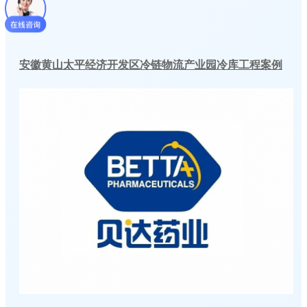
安徽黄山太平经济开发区冷链物流产业园冷库工程案例