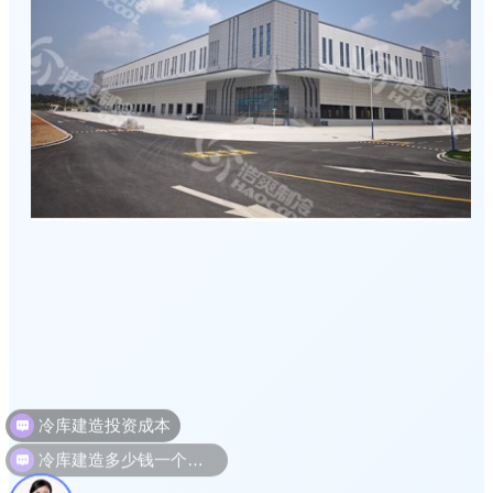
冷库建造投资成本
冷库建造多少钱一个平方