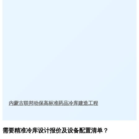
内蒙古联邦动保高标准药品冷库建造工程
需要精准冷库设计报价及设备配置清单？