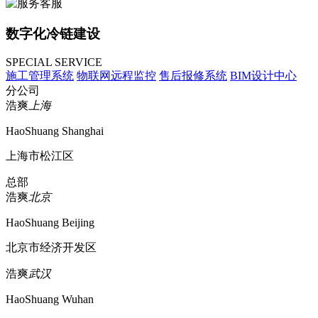
数字化冷链建设
SPECIAL SERVICE
施工管理系统
物联网远程监控
售后报修系统
BIM设计中心
分公司
浩爽
上海
HaoShuang Shanghai
上海市松江区
总部
浩爽
北京
HaoShuang Beijing
北京市经济开发区
浩爽
武汉
HaoShuang Wuhan