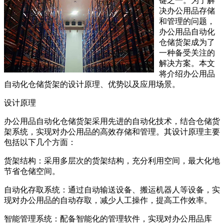
键之一。为了解
决办公用品存储
和管理的问题，
办公用品自动化
仓储货架成为了
一种备受关注的
解决方案。本文
将介绍办公用品
自动化仓储货架的设计原理、优势以及应用场景。
设计原理
办公用品自动化仓储货架采用先进的自动化技术，结合仓储货
架系统，实现对办公用品的高效存储和管理。其设计原理主要
包括以下几个方面：
货架结构：采用多层次的货架结构，充分利用空间，最大化地
节省仓储空间。
自动化存取系统：通过自动输送设备、搬运机器人等设备，实
现对办公用品的自动存取，减少人工操作，提高工作效率。
智能管理系统：配备智能化的管理软件，实现对办公用品库