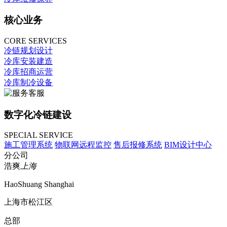
核心业务
CORE SERVICES
冷链规划设计
冷库安装建造
冷库招商运营
冷库制冷设备
数字化冷链建设
SPECIAL SERVICE
施工管理系统
物联网远程监控
售后报修系统
BIM设计中心
分公司
浩爽
上海
HaoShuang Shanghai
上海市松江区
总部