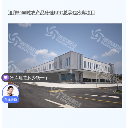
迪拜5000吨农产品冷链EPC总承包冷库项目
冷库建造多少钱一个平方
冷库建造设计方案