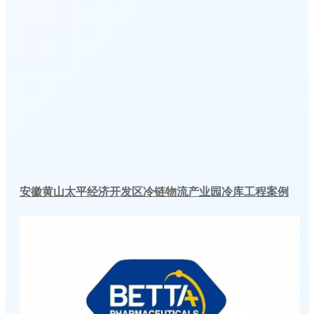
安徽黄山太平经济开发区冷链物流产业园冷库工程案例