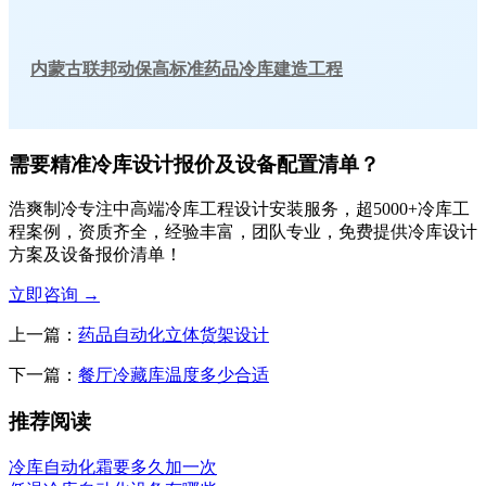
内蒙古联邦动保高标准药品冷库建造工程
需要精准冷库设计报价及设备配置清单？
浩爽制冷专注中高端冷库工程设计安装服务，超5000+冷库工
程案例，资质齐全，经验丰富，团队专业，免费提供冷库设计
方案及设备报价清单！
立即咨询
→
上一篇：
药品自动化立体货架设计
下一篇：
餐厅冷藏库温度多少合适
推荐阅读
冷库自动化霜要多久加一次