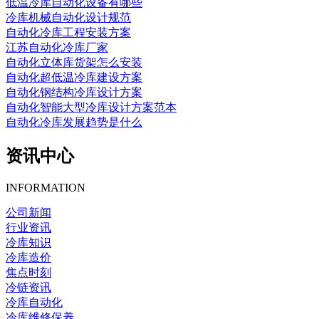
低温冷库自动化设备有哪些
冷库机械自动化设计规范
自动化冷库工程安装方案
江苏自动化冷库厂家
自动化立体库货架怎么安装
自动化超低温冷库建设方案
自动化钢结构冷库设计方案
自动化智能大型冷库设计方案范本
自动化冷库发展趋势是什么
资讯中心
INFORMATION
公司新闻
行业资讯
冷库知识
冷库造价
焦点时刻
冷链资讯
冷库自动化
冷库维修保养