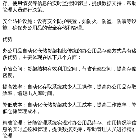
存、使用情况等信息的实时监控和管理，提供数据支持，帮助
管理人员进行决策。
安全防护设施：设有安全防护装置，如防火、防盗、防震等设
施，确保办公用品的安全存储和管理。
优势
办公用品自动化仓储货架相比传统的办公用品存储方式具有诸
多优势，主要体现在以下几个方面：
节省空间：货架结构有效利用空间，节省仓储空间，提高存储
密度。
提高效率：自动化存取系统减少人工操作，提高办公用品存取
效率，缩短出入库时间。
降低成本：自动化仓储货架减少人工成本，提高工作效率，降
低仓储管理成本。
精准管理：智能管理系统实现对办公用品库存、使用情况等信
息的实时监控和管理，提供数据支持，帮助管理人员进行精准
管理。