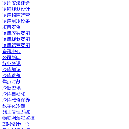
冷库安装建造
冷链规划设计
冷库招商运营
冷库制冷设备
项目案例
冷库安装案例
冷库规划案例
冷库运营案例
资讯中心
公司新闻
行业资讯
冷库知识
冷库造价
焦点时刻
冷链资讯
冷库自动化
冷库维修保养
数字化冷链
施工管理系统
物联网远程监控
BIM设计中心