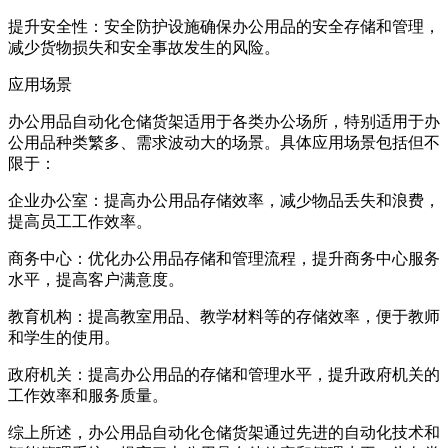
提升安全性：安全防护设施确保办公用品的安全存储和管理，
减少货物损失和安全事故发生的风险。
应用场景
办公用品自动化仓储货架适用于各类办公场所，特别适用于办
公用品种类繁多、需求波动大的场景。具体应用场景包括但不
限于：
企业办公室：提高办公用品存储效率，减少物品丢失和浪费，
提高员工工作效率。
商务中心：优化办公用品存储和管理流程，提升商务中心服务
水平，提高客户满意度。
教育机构：提高教室用品、教学材料等的存储效率，便于教师
和学生的使用。
政府机关：提高办公用品的存储和管理水平，提升政府机关的
工作效率和服务质量。
综上所述，办公用品自动化仓储货架通过先进的自动化技术和