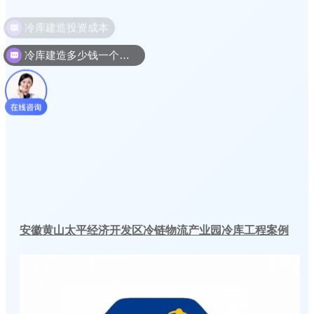
冷库建造多少钱一个平方
安徽黄山太平经济开发区冷链物流产业园冷库工程案例