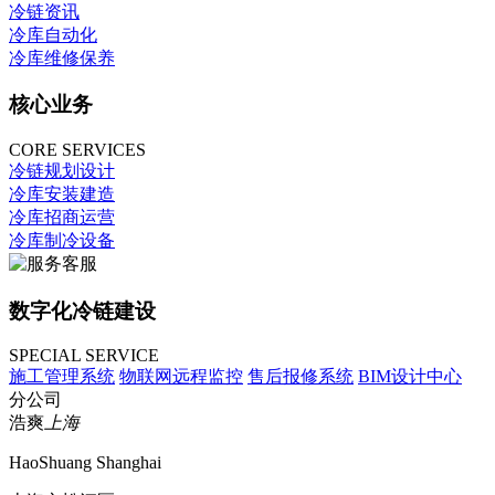
冷链资讯
冷库自动化
冷库维修保养
核心业务
CORE SERVICES
冷链规划设计
冷库安装建造
冷库招商运营
冷库制冷设备
数字化冷链建设
SPECIAL SERVICE
施工管理系统
物联网远程监控
售后报修系统
BIM设计中心
分公司
浩爽
上海
HaoShuang Shanghai