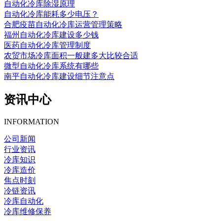
自动化冷库除湿原理
自动化冷库能耗多少电压？
合肥疫苗自动化冷库运营管理策略
福州自动化冷库建设多少钱
医药自动化冷库管理制度
农贸市场冷库面积一般建多大比较合适
微型自动化冷库系统有哪些
南平自动化冷库建设细节注意点
资讯中心
INFORMATION
公司新闻
行业资讯
冷库知识
冷库造价
焦点时刻
冷链资讯
冷库自动化
冷库维修保养