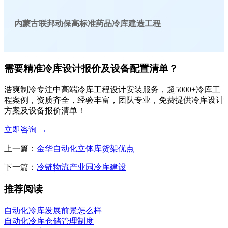
内蒙古联邦动保高标准药品冷库建造工程
需要精准冷库设计报价及设备配置清单？
浩爽制冷专注中高端冷库工程设计安装服务，超5000+冷库工
程案例，资质齐全，经验丰富，团队专业，免费提供冷库设计
方案及设备报价清单！
立即咨询
→
上一篇：
金华自动化立体库货架优点
下一篇：
冷链物流产业园冷库建设
推荐阅读
自动化冷库发展前景怎么样
自动化冷库仓储管理制度