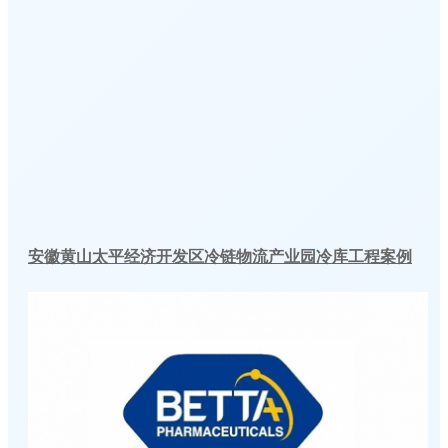
安徽黄山太平经济开发区冷链物流产业园冷库工程案例