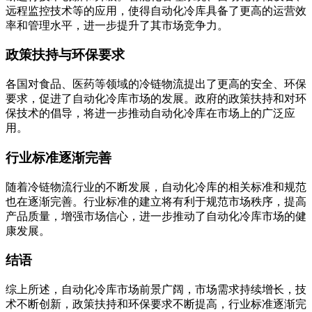
远程监控技术等的应用，使得自动化冷库具备了更高的运营效
率和管理水平，进一步提升了其市场竞争力。
政策扶持与环保要求
各国对食品、医药等领域的冷链物流提出了更高的安全、环保
要求，促进了自动化冷库市场的发展。政府的政策扶持和对环
保技术的倡导，将进一步推动自动化冷库在市场上的广泛应
用。
行业标准逐渐完善
随着冷链物流行业的不断发展，自动化冷库的相关标准和规范
也在逐渐完善。行业标准的建立将有利于规范市场秩序，提高
产品质量，增强市场信心，进一步推动了自动化冷库市场的健
康发展。
结语
综上所述，自动化冷库市场前景广阔，市场需求持续增长，技
术不断创新，政策扶持和环保要求不断提高，行业标准逐渐完