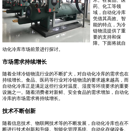
术。在食品、医
药、化工等领
域，自动化冷库
凭借其高效、智
能的特点，为冷
链物流提供了重
要的支持和保
障。下面将就自
动化冷库市场前景进行探讨。
市场需求持续增长
随着全球冷链物流行业的不断扩大，对自动化冷库的需求也在
持续增长。食品、医药等行业对冷链物流的要求越来越高，而
自动化冷库正是满足这些行业对温度、湿度等环境要求的重要
设施之一。随着消费者对新鲜、安全食品的需求增加，自动化
冷库的市场需求将持续增长。
技术不断创新
随着信息技术、物联网技术等的不断发展，自动化冷库也在不
断进行技术创新和升级。智能化管理系统、自动化存储设备、