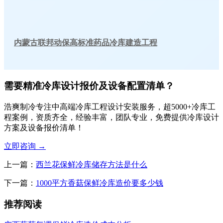
内蒙古联邦动保高标准药品冷库建造工程
需要精准冷库设计报价及设备配置清单？
浩爽制冷专注中高端冷库工程设计安装服务，超5000+冷库工
程案例，资质齐全，经验丰富，团队专业，免费提供冷库设计
方案及设备报价清单！
立即咨询
→
上一篇：
西兰花保鲜冷库储存方法是什么
下一篇：
1000平方香菇保鲜冷库造价要多少钱
推荐阅读