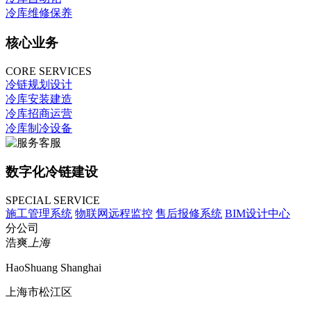
冷库维修保养
核心业务
CORE SERVICES
冷链规划设计
冷库安装建造
冷库招商运营
冷库制冷设备
数字化冷链建设
SPECIAL SERVICE
施工管理系统
物联网远程监控
售后报修系统
BIM设计中心
分公司
浩爽
上海
HaoShuang Shanghai
上海市松江区