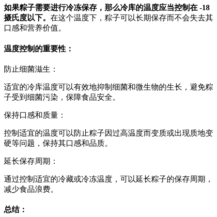
如果粽子需要进行冷冻保存，那么冷库的温度应当控制在 -18
摄氏度以下。
在这个温度下，粽子可以长期保存而不会失去其
口感和营养价值。
温度控制的重要性：
防止细菌滋生：
适宜的冷库温度可以有效地抑制细菌和微生物的生长，避免粽
子受到细菌污染，保障食品安全。
保持口感和质量：
控制适宜的温度可以防止粽子因过高温度而变质或出现质地变
硬等问题，保持其口感和品质。
延长保存周期：
通过控制适宜的冷藏或冷冻温度，可以延长粽子的保存周期，
减少食品浪费。
总结：