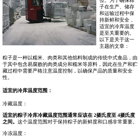
位。为了确保粽
子在生产、储存
和运输过程中保
持新鲜和安全，
适宜的冷库温度
是至关重要的。
以下是关于这一
主题的文章：
粽子是一种以糯米、肉类和其他馅料制成的传统中式食品，由
于其中包含易腐败的肉类成分和糯米等原料，因此在生产和贮
藏过程中需要严格注意温度控制，以确保产品的质量和安全
性。
适宜的冷库温度范围：
冷藏温度：
适宜的粽子冷库冷藏温度范围通常应该在 2摄氏度至 4摄氏度
之间。
这个温度范围对于保持粽子的新鲜度和口感非常重要。
冷冻温度：