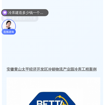
冷库建造多少钱一个平方
冷库建造设计方案
安徽黄山太平经济开发区冷链物流产业园冷库工程案例