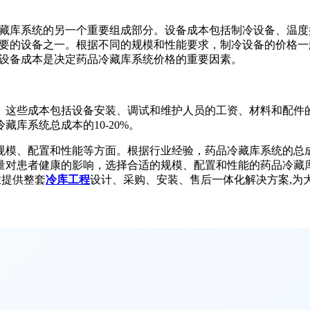
藏库系统的另一个重要组成部分。设备成本包括制冷设备、温度
要的设备之一。根据不同的规模和性能要求，制冷设备的价格一般
设备成本是决定药品冷藏库系统价格的重要因素。
。这些成本包括设备安装、调试和维护人员的工资、材料和配件
库系统总成本的10-20%。
模、配置和性能等方面。根据行业经验，药品冷藏库系统的总成本
量对患者健康的影响，选择合适的规模、配置和性能的药品冷藏
业提供整套
冷库工程
设计、采购、安装、售后一体化解决方案,为