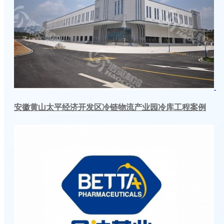
安徽黄山太平经济开发区冷链物流产业园冷库工程案例