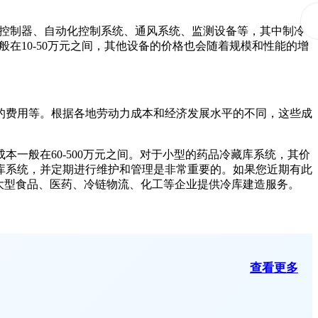
控制器、自动化控制系统、通风系统、监测设备等，其中制冷
在10-50万元之间，其他设备的价格也会随着规模和性能的增
的费用等。根据各地劳动力成本和经济发展水平的不同，这些成
一般在60-500万元之间。对于小型的药品冷藏库系统，其价
库系统，并定期进行维护和管理是非常重要的。如果您近期有此
大型食品、医药、冷链物流、化工等企业提供冷库建造服务。
查看更多