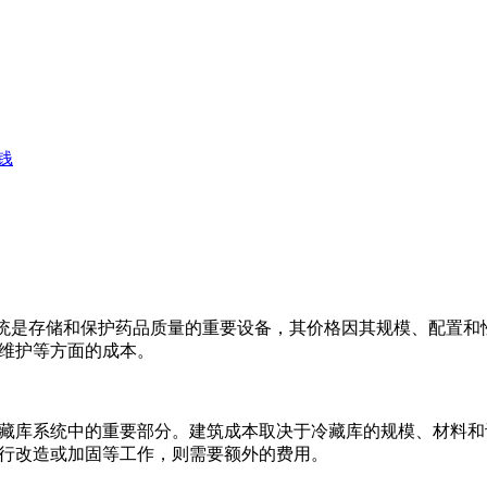
钱
统是存储和保护药品质量的重要设备，其价格因其规模、配置和
维护等方面的成本。
藏库系统中的重要部分。建筑成本取决于冷藏库的规模、材料和设计等
行改造或加固等工作，则需要额外的费用。