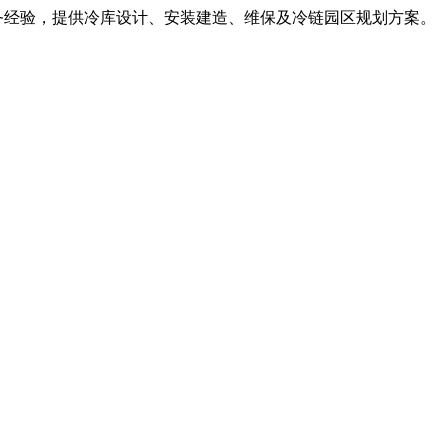
服务经验，提供冷库设计、安装建造、维保及冷链园区规划方案。