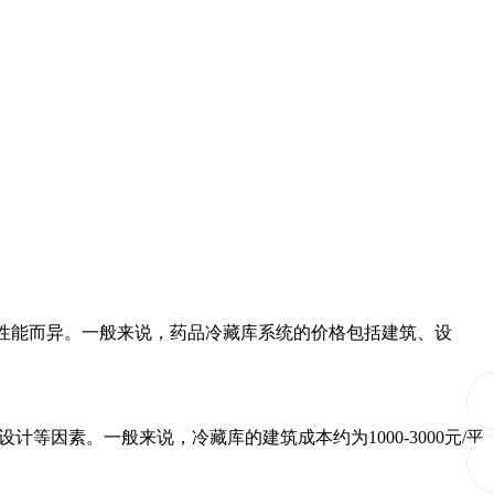
性能而异。一般来说，药品冷藏库系统的价格包括建筑、设
因素。一般来说，冷藏库的建筑成本约为1000-3000元/平