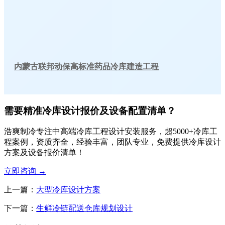
内蒙古联邦动保高标准药品冷库建造工程
需要精准冷库设计报价及设备配置清单？
浩爽制冷专注中高端冷库工程设计安装服务，超5000+冷库工
程案例，资质齐全，经验丰富，团队专业，免费提供冷库设计
方案及设备报价清单！
立即咨询
→
上一篇：
大型冷库设计方案
下一篇：
生鲜冷链配送仓库规划设计