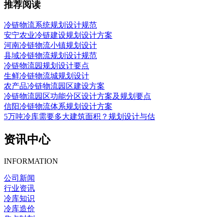
推荐阅读
冷链物流系统规划设计规范
安宁农业冷链建设规划设计方案
河南冷链物流小镇规划设计
县域冷链物流规划设计规范
冷链物流园规划设计要点
生鲜冷链物流城规划设计
农产品冷链物流园区建设方案
冷链物流园区功能分区设计方案及规划要点
信阳冷链物流体系规划设计方案
5万吨冷库需要多大建筑面积？规划设计与估
资讯中心
INFORMATION
公司新闻
行业资讯
冷库知识
冷库造价