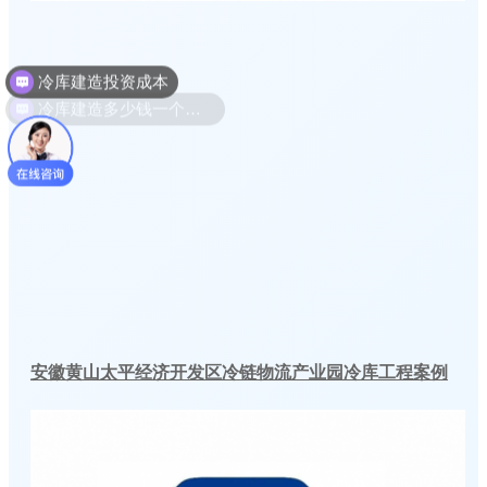
冷库建造多少钱一个平方
安徽黄山太平经济开发区冷链物流产业园冷库工程案例