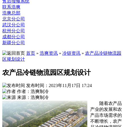
售后报修系统
联系浩爽
浩爽总部
北京分公司
武汉分公司
杭州分公司
成都分公司
新疆分公司
首页
»
浩爽资讯
»
冷链资讯
»
农产品冷链物流园
区规划设计
农产品冷链物流园区规划设计
发布时间：2023年11月17日 17:24
作者：浩爽制冷
来源：浩爽制冷
随着农产品
产业的发展和农
产品市场需求的
不断增长，农产