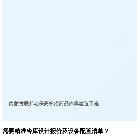
内蒙古联邦动保高标准药品冷库建造工程
需要精准冷库设计报价及设备配置清单？