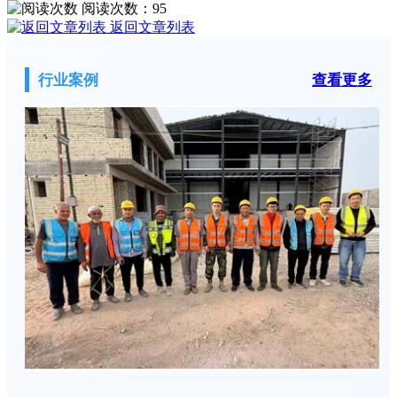
阅读次数：
95
返回文章列表
行业案例
查看更多