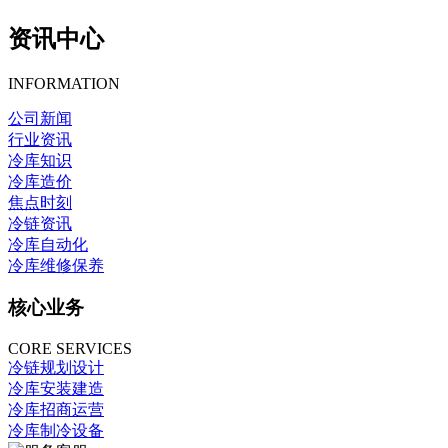
资讯中心
INFORMATION
公司新闻
行业资讯
冷库知识
冷库造价
焦点时刻
冷链资讯
冷库自动化
冷库维修保养
核心业务
CORE SERVICES
冷链规划设计
冷库安装建造
冷库招商运营
冷库制冷设备