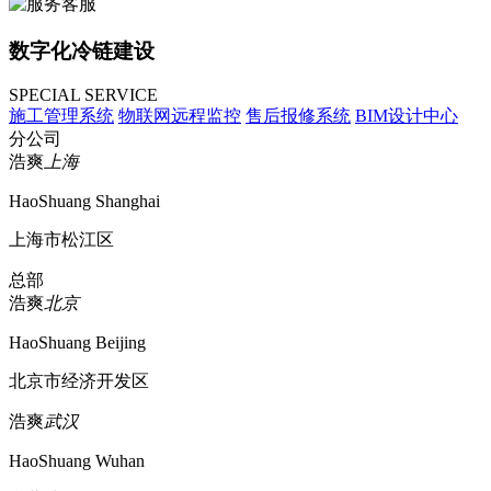
数字化冷链建设
SPECIAL SERVICE
施工管理系统
物联网远程监控
售后报修系统
BIM设计中心
分公司
浩爽
上海
HaoShuang Shanghai
上海市松江区
总部
浩爽
北京
HaoShuang Beijing
北京市经济开发区
浩爽
武汉
HaoShuang Wuhan