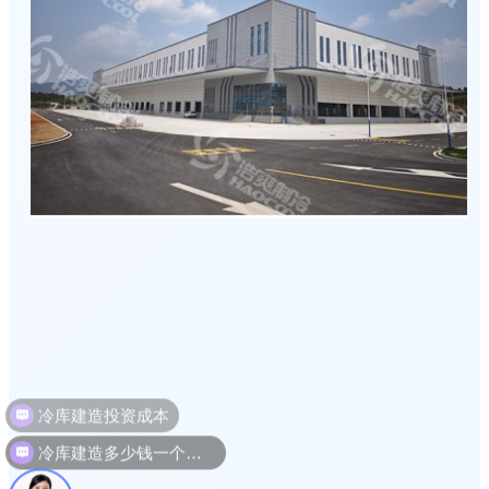
冷库建造多少钱一个平方