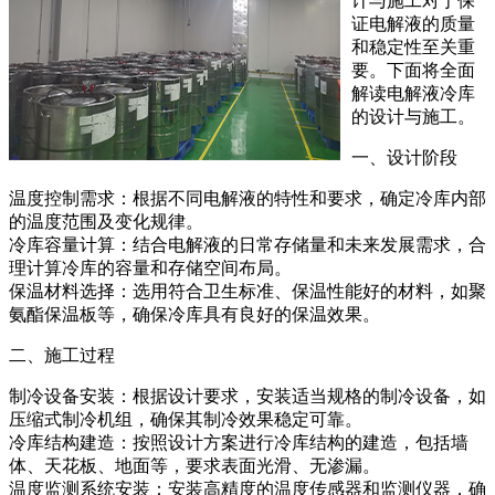
计与施工对于保
证电解液的质量
和稳定性至关重
要。下面将全面
解读电解液冷库
的设计与施工。
一、设计阶段
温度控制需求：根据不同电解液的特性和要求，确定冷库内部
的温度范围及变化规律。
冷库容量计算：结合电解液的日常存储量和未来发展需求，合
理计算冷库的容量和存储空间布局。
保温材料选择：选用符合卫生标准、保温性能好的材料，如聚
氨酯保温板等，确保冷库具有良好的保温效果。
二、施工过程
制冷设备安装：根据设计要求，安装适当规格的制冷设备，如
压缩式制冷机组，确保其制冷效果稳定可靠。
冷库结构建造：按照设计方案进行冷库结构的建造，包括墙
体、天花板、地面等，要求表面光滑、无渗漏。
温度监测系统安装：安装高精度的温度传感器和监测仪器，确