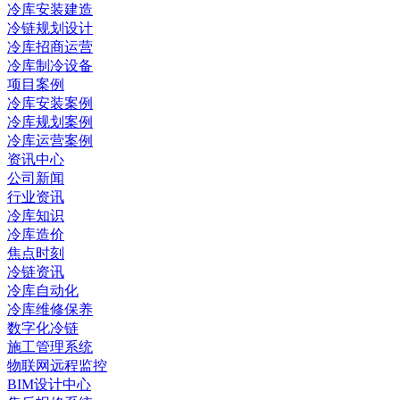
冷库安装建造
冷链规划设计
冷库招商运营
冷库制冷设备
项目案例
冷库安装案例
冷库规划案例
冷库运营案例
资讯中心
公司新闻
行业资讯
冷库知识
冷库造价
焦点时刻
冷链资讯
冷库自动化
冷库维修保养
数字化冷链
施工管理系统
物联网远程监控
BIM设计中心