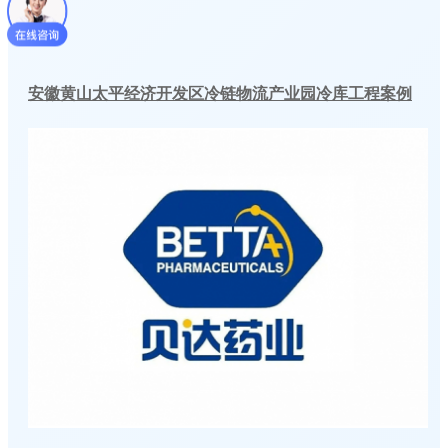
安徽黄山太平经济开发区冷链物流产业园冷库工程案例