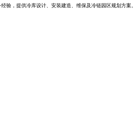
服务经验，提供冷库设计、安装建造、维保及冷链园区规划方案。