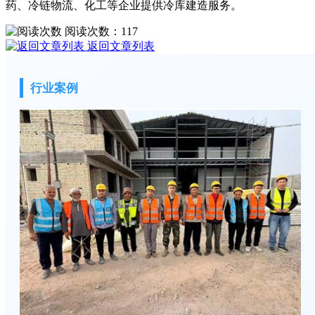
药、冷链物流、化工等企业提供冷库建造服务。
阅读次数：
117
返回文章列表
行业案例