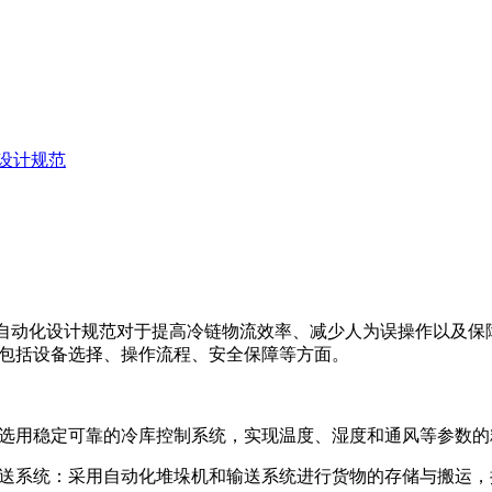
设计规范
自动化设计规范对于提高冷链物流效率、减少人为误操作以及保
包括设备选择、操作流程、安全保障等方面。
选用稳定可靠的冷库控制系统，实现温度、湿度和通风等参数的
送系统：采用自动化堆垛机和输送系统进行货物的存储与搬运，