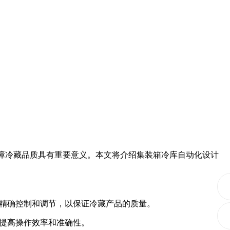
障冷藏品质具有重要意义。本文将介绍集装箱冷库自动化设计
精确控制和调节，以保证冷藏产品的质量。
提高操作效率和准确性。