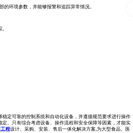
部的环境参数，并能够报警和追踪异常情况。
踪。
择稳定可靠的控制系统和自动化设备，并遵循规范要求进行操作
稳定。只有综合考虑设备、操作流程和安全保障等因素，才能实
库工程
设计、采购、安装、售后一体化解决方案,为大型食品、医