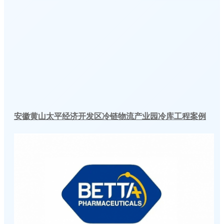
安徽黄山太平经济开发区冷链物流产业园冷库工程案例