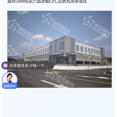
迪拜5000吨农产品冷链EPC总承包冷库项目
冷库建造多少钱一个平方