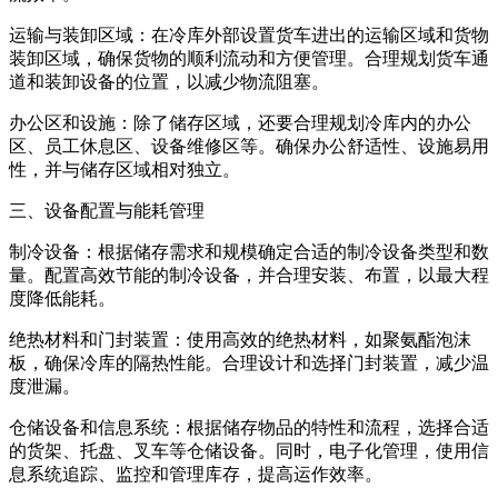
运输与装卸区域：在冷库外部设置货车进出的运输区域和货物
装卸区域，确保货物的顺利流动和方便管理。合理规划货车通
道和装卸设备的位置，以减少物流阻塞。
办公区和设施：除了储存区域，还要合理规划冷库内的办公
区、员工休息区、设备维修区等。确保办公舒适性、设施易用
性，并与储存区域相对独立。
三、设备配置与能耗管理
制冷设备：根据储存需求和规模确定合适的制冷设备类型和数
量。配置高效节能的制冷设备，并合理安装、布置，以最大程
度降低能耗。
绝热材料和门封装置：使用高效的绝热材料，如聚氨酯泡沫
板，确保冷库的隔热性能。合理设计和选择门封装置，减少温
度泄漏。
仓储设备和信息系统：根据储存物品的特性和流程，选择合适
的货架、托盘、叉车等仓储设备。同时，电子化管理，使用信
息系统追踪、监控和管理库存，提高运作效率。