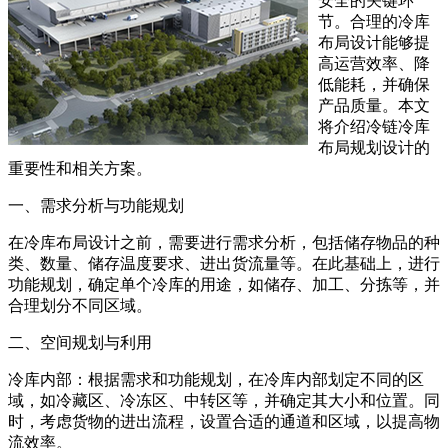
安全的关键环
节。合理的冷库
布局设计能够提
高运营效率、降
低能耗，并确保
产品质量。本文
将介绍冷链冷库
布局规划设计的
重要性和相关方案。
一、需求分析与功能规划
在冷库布局设计之前，需要进行需求分析，包括储存物品的种
类、数量、储存温度要求、进出货流量等。在此基础上，进行
功能规划，确定单个冷库的用途，如储存、加工、分拣等，并
合理划分不同区域。
二、空间规划与利用
冷库内部：根据需求和功能规划，在冷库内部划定不同的区
域，如冷藏区、冷冻区、中转区等，并确定其大小和位置。同
时，考虑货物的进出流程，设置合适的通道和区域，以提高物
流效率。