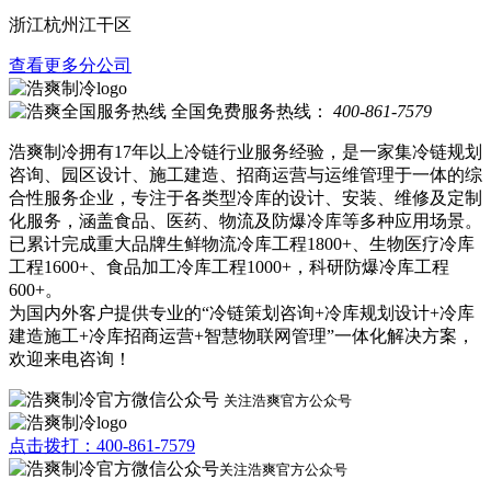
浙江杭州江干区
查看更多分公司
全国免费服务热线：
400-861-7579
浩爽制冷拥有17年以上冷链行业服务经验，是一家集冷链规划
咨询、园区设计、施工建造、招商运营与运维管理于一体的综
合性服务企业，专注于各类型冷库的设计、安装、维修及定制
化服务，涵盖食品、医药、物流及防爆冷库等多种应用场景。
已累计完成重大品牌生鲜物流冷库工程1800+、生物医疗冷库
工程1600+、食品加工冷库工程1000+，科研防爆冷库工程
600+。
为国内外客户提供专业的“冷链策划咨询+冷库规划设计+冷库
建造施工+冷库招商运营+智慧物联网管理”一体化解决方案，
欢迎来电咨询！
关注浩爽官方公众号
点击拨打：400-861-7579
关注浩爽官方公众号