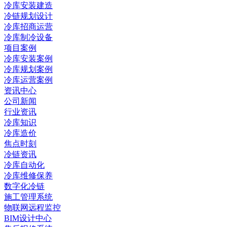
冷库安装建造
冷链规划设计
冷库招商运营
冷库制冷设备
项目案例
冷库安装案例
冷库规划案例
冷库运营案例
资讯中心
公司新闻
行业资讯
冷库知识
冷库造价
焦点时刻
冷链资讯
冷库自动化
冷库维修保养
数字化冷链
施工管理系统
物联网远程监控
BIM设计中心