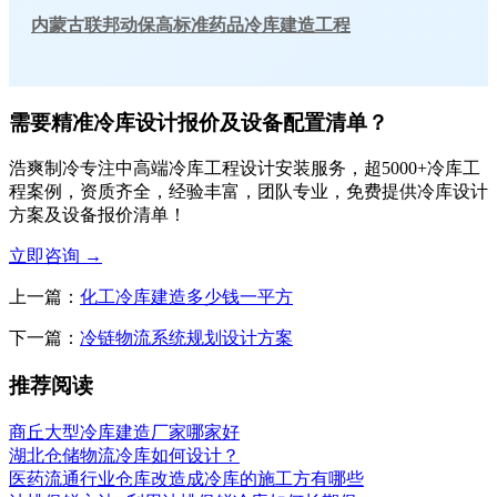
内蒙古联邦动保高标准药品冷库建造工程
需要精准冷库设计报价及设备配置清单？
浩爽制冷专注中高端冷库工程设计安装服务，超5000+冷库工
程案例，资质齐全，经验丰富，团队专业，免费提供冷库设计
方案及设备报价清单！
立即咨询
→
上一篇：
化工冷库建造多少钱一平方
下一篇：
冷链物流系统规划设计方案
推荐阅读
商丘大型冷库建造厂家哪家好
湖北仓储物流冷库如何设计？
医药流通行业仓库改造成冷库的施工方有哪些