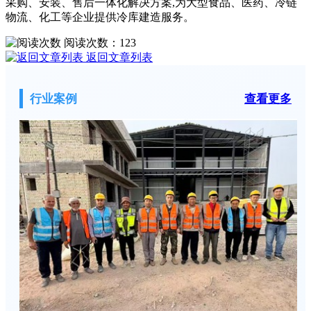
采购、安装、售后一体化解决方案,为大型食品、医药、冷链
物流、化工等企业提供冷库建造服务。
阅读次数：
123
返回文章列表
行业案例
查看更多