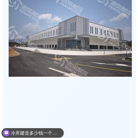
冷库建造多少钱一个平方
冷库建造设计方案