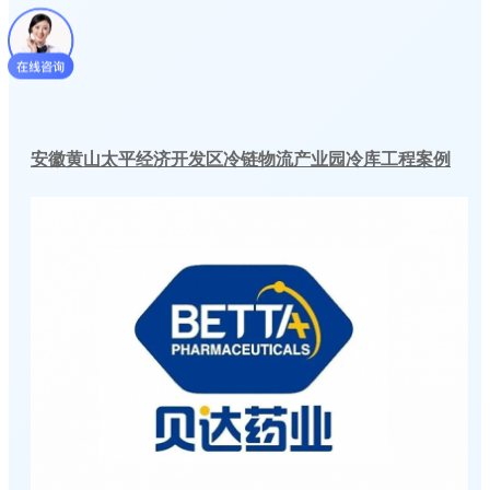
安徽黄山太平经济开发区冷链物流产业园冷库工程案例