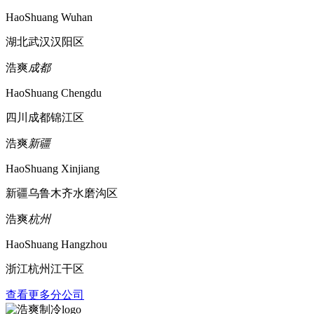
HaoShuang Wuhan
湖北武汉汉阳区
浩爽
成都
HaoShuang Chengdu
四川成都锦江区
浩爽
新疆
HaoShuang Xinjiang
新疆乌鲁木齐水磨沟区
浩爽
杭州
HaoShuang Hangzhou
浙江杭州江干区
查看更多分公司