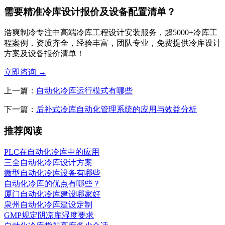
需要精准冷库设计报价及设备配置清单？
浩爽制冷专注中高端冷库工程设计安装服务，超5000+冷库工
程案例，资质齐全，经验丰富，团队专业，免费提供冷库设计
方案及设备报价清单！
立即咨询
→
上一篇：
自动化冷库运行模式有哪些
下一篇：
后补式冷库自动化管理系统的应用与效益分析
推荐阅读
PLC在自动化冷库中的应用
三全自动化冷库设计方案
微型自动化冷库设备有哪些
自动化冷库的优点有哪些？
厦门自动化冷库建设哪家好
泉州自动化冷库建设定制
GMP规定阴凉库湿度要求