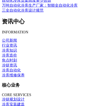
自动化冷库货架高度多少合适
万吨自动化冷库生产厂家：智能全自动化冷库
三全自动化冷库设计规范
资讯中心
INFORMATION
公司新闻
行业资讯
冷库知识
冷库造价
焦点时刻
冷链资讯
冷库自动化
冷库维修保养
核心业务
CORE SERVICES
冷链规划设计
冷库安装建造