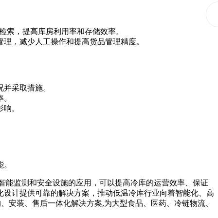
检索，提高库房利用率和存储效率。
和管理，减少人工操作和提高货品管理精度。
况并采取措施。
率。
影响。
能。
智能监测和安全设施的应用，可以提高冷库的运营效率、保证
化设计提供可靠的解决方案，推动低温冷库行业向着智能化、高
购、安装、售后一体化解决方案,为大型食品、医药、冷链物流、