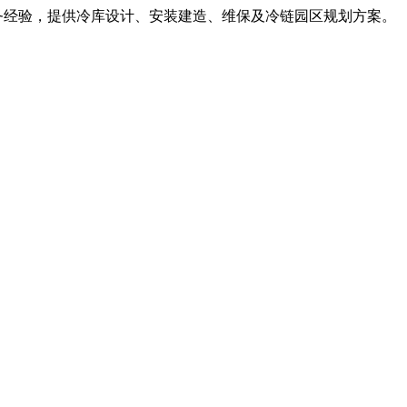
服务经验，提供冷库设计、安装建造、维保及冷链园区规划方案。