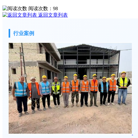
阅读次数：
98
返回文章列表
行业案例