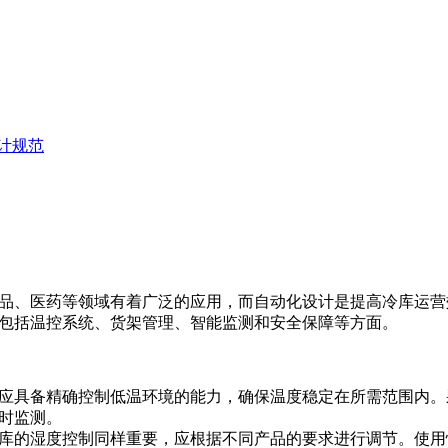
计规范
品、医药等领域有着广泛的应用，而自动化设计是提高冷库运营
包括温控系统、货架管理、智能监测和安全保障等方面。
应具备精确控制低温环境的能力，确保温度稳定在所需范围内。
时监测。
库的湿度控制同样重要，应根据不同产品的要求进行调节。使用