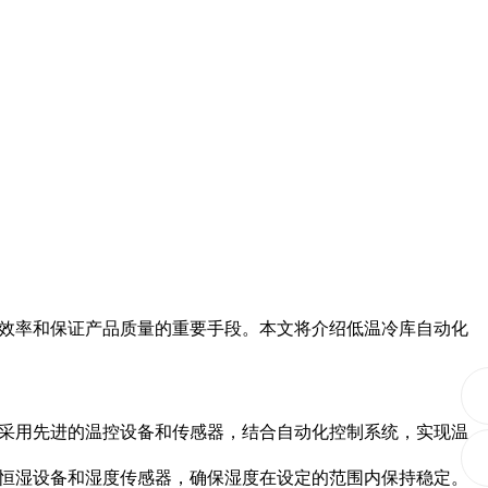
效率和保证产品质量的重要手段。本文将介绍低温冷库自动化
采用先进的温控设备和传感器，结合自动化控制系统，实现温
恒湿设备和湿度传感器，确保湿度在设定的范围内保持稳定。