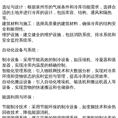
选址与设计：根据泉州市的气候条件和冷库功能需求，选择合
适的土地并进行冷库的设计，包括库容、结构、通风和隔热
等。
建筑材料与施工：选择高质量的建筑材料，确保冷库的结构安
全和耐用性。
维护设施：建立健全的维护设施，包括消防系统、排水系统和
安全监控系统等。
自动化设备与系统：
制冷设备：采用节能高效的制冷设备，如压缩机、冷凝器和蒸
发器，实现冷库内温度的精确控制。
智能化管理系统：引入物联网技术和大数据分析，实现对冷库
环境和货物状态的实时监控与管理，提高冷库的运营效率。
自动化搬运设备：引入自动化堆垛机、输送机和搬运机器人等
设备，实现货物的快速搬运和仓储操作。
能源利用与环保：
节能制冷技术：采用节能环保的制冷设备，如变频技术和余热
回收技术，降低能源消耗。
能源管理系统：建立完善的能源管理系统，监测和控制冷库的