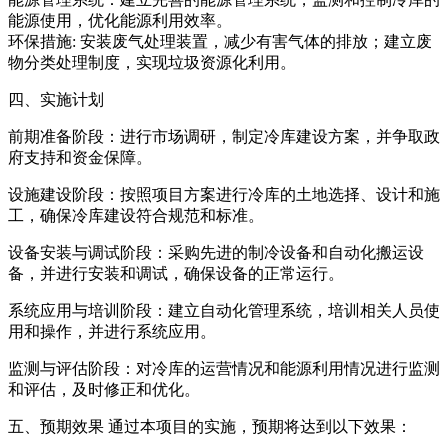
能源使用，优化能源利用效率。
环保措施: 安装废气处理装置，减少有害气体的排放；建立废
物分类处理制度，实现垃圾资源化利用。
四、实施计划
前期准备阶段：进行市场调研，制定冷库建设方案，并争取政
府支持和资金保障。
设施建设阶段：按照项目方案进行冷库的土地选择、设计和施
工，确保冷库建设符合规范和标准。
设备安装与调试阶段：采购先进的制冷设备和自动化搬运设
备，并进行安装和调试，确保设备的正常运行。
系统应用与培训阶段：建立自动化管理系统，培训相关人员使
用和操作，并进行系统应用。
监测与评估阶段：对冷库的运营情况和能源利用情况进行监测
和评估，及时修正和优化。
五、预期效果 通过本项目的实施，预期将达到以下效果：