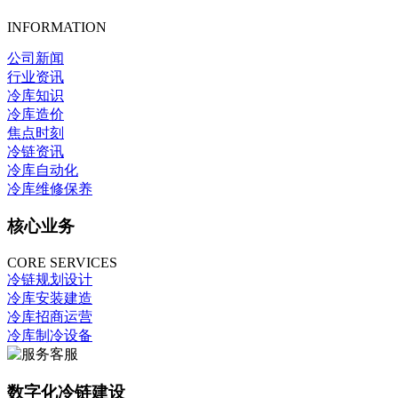
INFORMATION
公司新闻
行业资讯
冷库知识
冷库造价
焦点时刻
冷链资讯
冷库自动化
冷库维修保养
核心业务
CORE SERVICES
冷链规划设计
冷库安装建造
冷库招商运营
冷库制冷设备
数字化冷链建设