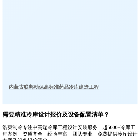
内蒙古联邦动保高标准药品冷库建造工程
需要精准冷库设计报价及设备配置清单？
浩爽制冷专注中高端冷库工程设计安装服务，超5000+冷库工
程案例，资质齐全，经验丰富，团队专业，免费提供冷库设计