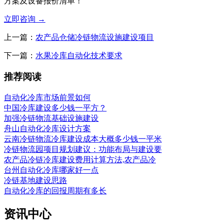
方案及设备报价清单！
立即咨询
→
上一篇：
农产品仓储冷链物流设施建设项目
下一篇：
水果冷库自动化技术要求
推荐阅读
自动化冷库市场前景如何
中国冷库建设多少钱一平方？
加强冷链物流基础设施建设
舟山自动化冷库设计方案
云南冷链物流冷库建设成本大概多少钱一平米
冷链物流园项目规划建议：功能布局与建设要
农产品冷链冷库建设费用计算方法,农产品冷
台州自动化冷库哪家好一点
冷链基地建设思路
自动化冷库的回报周期有多长
资讯中心