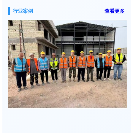
行业案例
查看更多