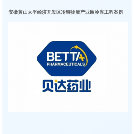
安徽黄山太平经济开发区冷链物流产业园冷库工程案例