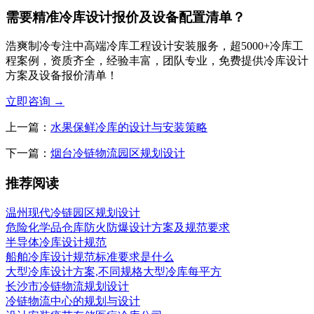
需要精准冷库设计报价及设备配置清单？
浩爽制冷专注中高端冷库工程设计安装服务，超5000+冷库工
程案例，资质齐全，经验丰富，团队专业，免费提供冷库设计
方案及设备报价清单！
立即咨询
→
上一篇：
水果保鲜冷库的设计与安装策略
下一篇：
烟台冷链物流园区规划设计
推荐阅读
温州现代冷链园区规划设计
危险化学品仓库防火防爆设计方案及规范要求
半导体冷库设计规范
船舶冷库设计规范标准要求是什么
大型冷库设计方案,不同规格大型冷库每平方
长沙市冷链物流规划设计
冷链物流中心的规划与设计