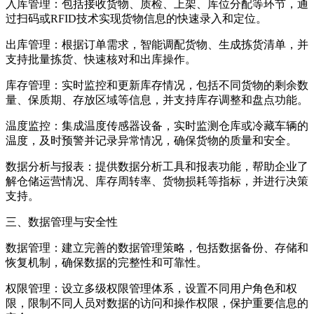
入库管理：包括接收货物、质检、上架、库位分配等环节，通
过扫码或RFID技术实现货物信息的快速录入和定位。
出库管理：根据订单需求，智能调配货物、生成拣货清单，并
支持批量拣货、快速核对和出库操作。
库存管理：实时监控和更新库存情况，包括不同货物的剩余数
量、保质期、存放区域等信息，并支持库存调整和盘点功能。
温度监控：集成温度传感器设备，实时监测仓库或冷藏车辆的
温度，及时预警并记录异常情况，确保货物的质量和安全。
数据分析与报表：提供数据分析工具和报表功能，帮助企业了
解仓储运营情况、库存周转率、货物损耗等指标，并进行决策
支持。
三、数据管理与安全性
数据管理：建立完善的数据管理策略，包括数据备份、存储和
恢复机制，确保数据的完整性和可靠性。
权限管理：设立多级权限管理体系，设置不同用户角色和权
限，限制不同人员对数据的访问和操作权限，保护重要信息的