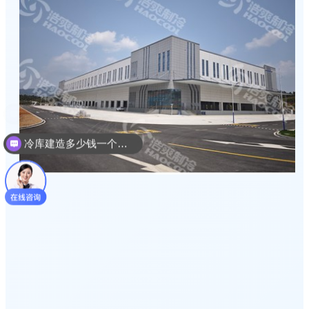
冷库建造多少钱一个平方