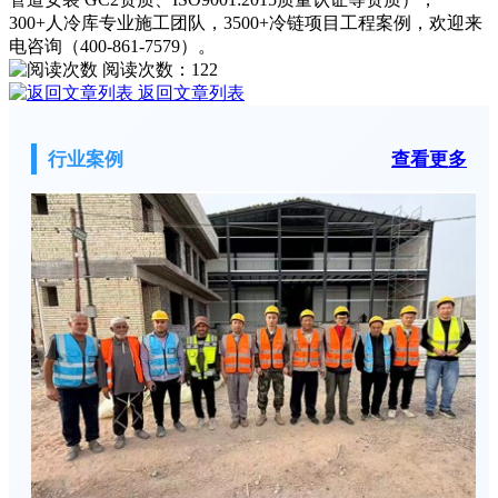
300+人冷库专业施工团队，3500+冷链项目工程案例，欢迎来
电咨询（400-861-7579）。
阅读次数：
122
返回文章列表
行业案例
查看更多