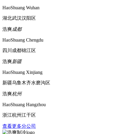
HaoShuang Wuhan
湖北武汉汉阳区
浩爽
成都
HaoShuang Chengdu
四川成都锦江区
浩爽
新疆
HaoShuang Xinjiang
新疆乌鲁木齐水磨沟区
浩爽
杭州
HaoShuang Hangzhou
浙江杭州江干区
查看更多分公司