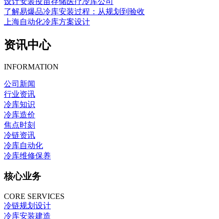
设计安装疫苗存储医疗冷库公司
了解易爆品冷库安装过程：从规划到验收
上海自动化冷库方案设计
资讯中心
INFORMATION
公司新闻
行业资讯
冷库知识
冷库造价
焦点时刻
冷链资讯
冷库自动化
冷库维修保养
核心业务
CORE SERVICES
冷链规划设计
冷库安装建造