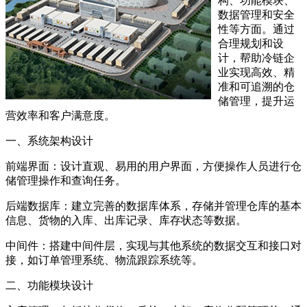
构、功能模块、
数据管理和安全
性等方面。通过
合理规划和设
计，帮助冷链企
业实现高效、精
准和可追溯的仓
储管理，提升运
营效率和客户满意度。
一、系统架构设计
前端界面：设计直观、易用的用户界面，方便操作人员进行仓
储管理操作和查询任务。
后端数据库：建立完善的数据库体系，存储并管理仓库的基本
信息、货物的入库、出库记录、库存状态等数据。
中间件：搭建中间件层，实现与其他系统的数据交互和接口对
接，如订单管理系统、物流跟踪系统等。
二、功能模块设计