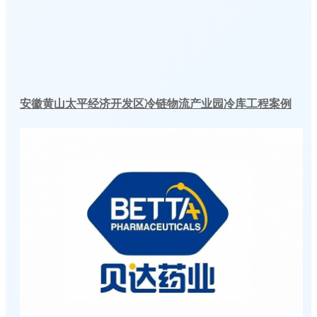
安徽黄山太平经济开发区冷链物流产业园冷库工程案例