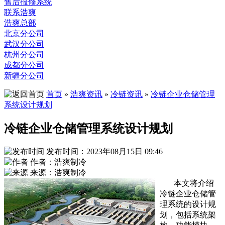
售后报修系统
联系浩爽
浩爽总部
北京分公司
武汉分公司
杭州分公司
成都分公司
新疆分公司
首页
»
浩爽资讯
»
冷链资讯
»
冷链企业仓储管理
系统设计规划
冷链企业仓储管理系统设计规划
发布时间：2023年08月15日 09:46
作者：浩爽制冷
来源：浩爽制冷
本文将介绍
冷链企业仓储管
理系统的设计规
划，包括系统架