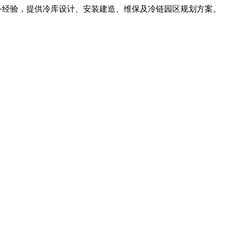
服务经验，提供冷库设计、安装建造、维保及冷链园区规划方案。