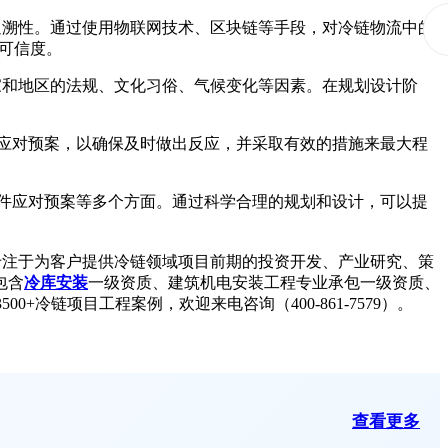
追溯性。通过使用物联网技术、区块链等手段，对冷链物流中的
可信度。
家和地区的法规、文化习俗、气候变化等因素。在规划设计阶
应对预案，以确保及时做出反应，并采取有效的措施来最大程
件应对预案等多个方面。通过科学合理的规划和设计，可以提
，专注于为客户提供冷链领域项目前期的投资开发、产业研究、策
包含
冷库安装
一级资质、建筑机电安装工程专业承包一级资质、
0+冷链项目工程案例，欢迎来电咨询（400-861-7579）。
查看更多