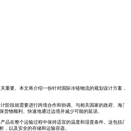
至关重要。本文将介绍一份针对国际冷链物流的规划设计方案，
设计阶段就需要进行跨境合作和协调。与相关国家的政府、海关
保货物顺利、快速地通过边境并减少可能的延误。
保产品在整个运输过程中保持适宜的温度和湿度条件。这包括高
析，以及安全的存储和运输容器。