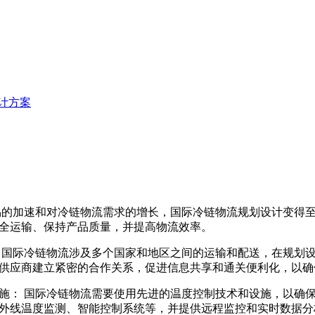
计方案
易的加速和对冷链物流需求的增长，国际冷链物流规划设计变得
全运输、保持产品质量，并提高物流效率。
 国际冷链物流涉及多个国家和地区之间的运输和配送，在规划
供应商建立紧密的合作关系，促进信息共享和通关便利化，以确
施： 国际冷链物流需要使用先进的温度控制技术和设施，以确
外线温度监测、智能控制系统等，并提供远程监控和实时数据分