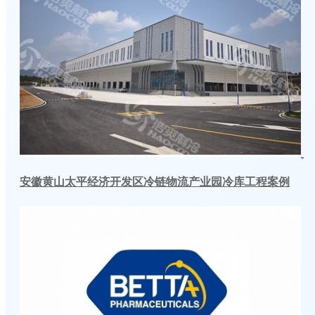
安徽黄山太平经济开发区冷链物流产业园冷库工程案例