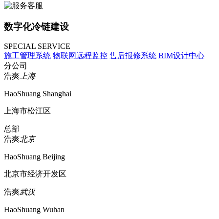
数字化冷链建设
SPECIAL SERVICE
施工管理系统
物联网远程监控
售后报修系统
BIM设计中心
分公司
浩爽
上海
HaoShuang Shanghai
上海市松江区
总部
浩爽
北京
HaoShuang Beijing
北京市经济开发区
浩爽
武汉
HaoShuang Wuhan