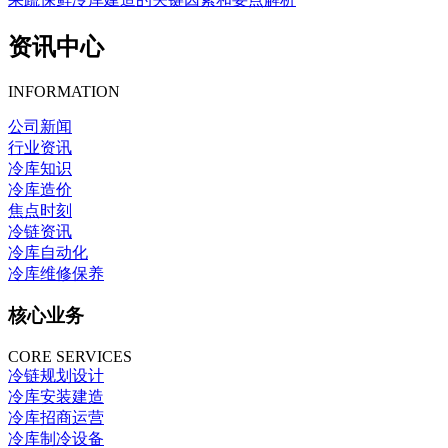
资讯中心
INFORMATION
公司新闻
行业资讯
冷库知识
冷库造价
焦点时刻
冷链资讯
冷库自动化
冷库维修保养
核心业务
CORE SERVICES
冷链规划设计
冷库安装建造
冷库招商运营
冷库制冷设备