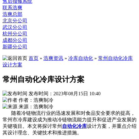
售后报修系统
联系浩爽
浩爽总部
北京分公司
武汉分公司
杭州分公司
成都分公司
新疆分公司
首页
»
浩爽资讯
»
冷库自动化
»
常州自动化冷库
设计方案
常州自动化冷库设计方案
发布时间：2023年08月15日 10:40
作者：浩爽制冷
来源：浩爽制冷
随着冷链物流行业的迅速发展和对食品安全要求的提高，
常州市冷库建设成为推动冷链物流能力提升和促进产业发展的
关键项目。本文将探讨常州
自动化冷库
设计方案，并重点介绍
其设计理念、关键技术和推进措施。