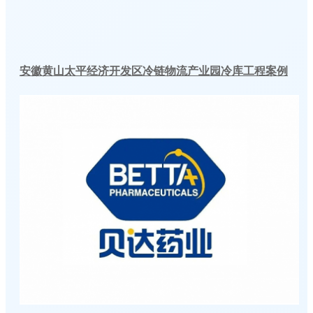
安徽黄山太平经济开发区冷链物流产业园冷库工程案例