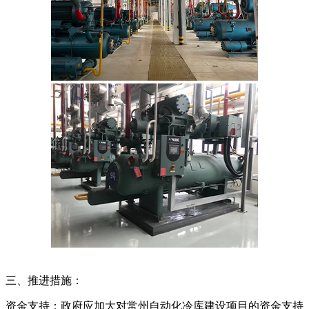
三、推进措施：
资金支持：政府应加大对常州自动化冷库建设项目的资金支持