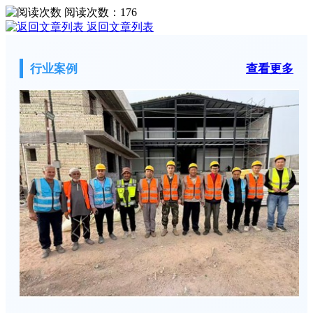
阅读次数：
176
返回文章列表
行业案例
查看更多