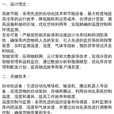
一、设计理念：
高效节能：采用先进的自动化技术和节能设备，最大程度地提
高冷库的运行效率，降低能耗和运营成本。合理设计货架、通
风设施和储存区域，优化空间利用率，实现精确的温度控制和
环境监测。
安全可靠：严格按照相关标准和法规设计冷库结构和消防系
统，确保库内货物和人员的安全。引入先进的监控系统和报警
装置，实时监测温度、湿度、气体等指标，预防异常情况并及
时响应。
智能管理：应用物联网、云计算和大数据等技术，实现冷库的
智能管理和远程监控。通过数据分析和预测模型，优化库存管
理和配送计划，提高物流效率和客户满意度。
二、关键技术：
自动化设备：引进自动化堆垛机、输送机、搬运机器人等设
备，实现货物的自动装卸、存储和搬运。利用自动化系统控制
温度、湿度和通风，提高工作效率和精度。
温度控制与监测：采用先进的温控设备和传感器，实时监测冷
库内部温度、湿度和气体浓度，并通过自动化系统进行调整和
控制，确保货物质量和安全。