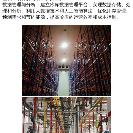
数据管理与分析：建立冷库数据管理平台，实现数据存储、处
理和分析。利用大数据技术和人工智能算法，优化库存管理、
预测需求和节约能源，提高冷库的运营效率和成本控制。