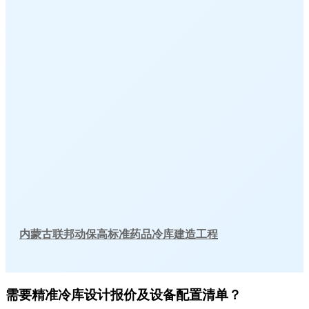
内蒙古联邦动保高标准药品冷库建造工程
需要精准冷库设计报价及设备配置清单？