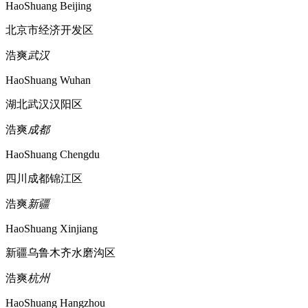
HaoShuang Beijing
北京市经济开发区
浩爽
武汉
HaoShuang Wuhan
湖北武汉汉阳区
浩爽
成都
HaoShuang Chengdu
四川成都锦江区
浩爽
新疆
HaoShuang Xinjiang
新疆乌鲁木齐水磨沟区
浩爽
杭州
HaoShuang Hangzhou