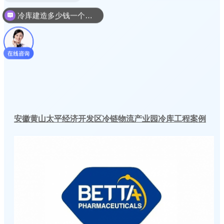
冷库建造多少钱一个平方
安徽黄山太平经济开发区冷链物流产业园冷库工程案例