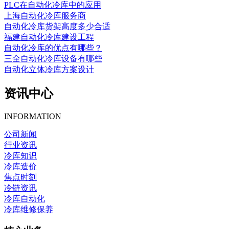
PLC在自动化冷库中的应用
上海自动化冷库服务商
自动化冷库货架高度多少合适
福建自动化冷库建设工程
自动化冷库的优点有哪些？
三全自动化冷库设备有哪些
自动化立体冷库方案设计
资讯中心
INFORMATION
公司新闻
行业资讯
冷库知识
冷库造价
焦点时刻
冷链资讯
冷库自动化
冷库维修保养