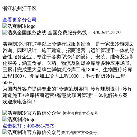
浙江杭州江干区
查看更多分公司
全国免费服务热线：
400-861-7579
浩爽制冷拥有17年以上冷链行业服务经验，是一家集冷链规划
咨询、园区设计、施工建造、招商运营与运维管理于一体的综
合性服务企业，专注于各类型冷库的设计、安装、维修及定制
化服务，涵盖食品、医药、物流及防爆冷库等多种应用场景。
已累计完成重大品牌生鲜物流冷库工程1800+、生物医疗冷库
工程1600+、食品加工冷库工程1000+，科研防爆冷库工程
600+。
为国内外客户提供专业的“冷链策划咨询+冷库规划设计+冷库
建造施工+冷库招商运营+智慧物联网管理”一体化解决方案，
欢迎来电咨询！
关注浩爽官方公众号
点击拨打：400-861-7579
关注浩爽官方公众号