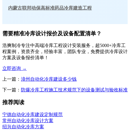
内蒙古联邦动保高标准药品冷库建造工程
需要精准冷库设计报价及设备配置清单？
浩爽制冷专注中高端冷库工程设计安装服务，超5000+冷库工
程案例，资质齐全，经验丰富，团队专业，免费提供冷库设计
方案及设备报价清单！
立即咨询
→
上一篇：
漳州自动化冷库建设多少钱
下一篇：
防爆冷库工程施工技术规范下的设备测试与验收标准
推荐阅读
宁德自动化冷库建设定制规范
常州自动化冷库设计方案
绍兴自动化冷库方案