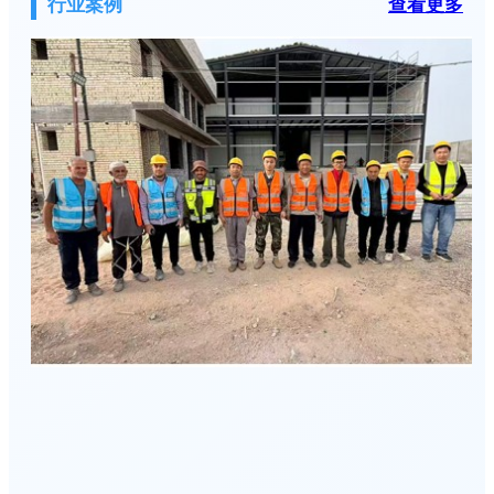
行业案例
查看更多