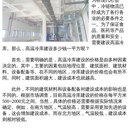
为在现代社会
中，冷链物流已
经成为了各行各
业的必要条件之
一。为了保证食
品、医药等产品
的质量和安全，
需要建设高温冷
库。那么，高温冷库建设多少钱一平方呢？
首先，需要明确的是，高温冷库建设的价格是由多种因素
决定的。其中，主要的因素包括地理位置、建筑面积、建筑材
料、设备配备等。在不同的地区，冷库建设的价格也会有所不
同。同时，建筑面积越大，建设成本也就越高。
此外，不同的建筑材料和设备配备对建设成本的影响也是
不同的。根据市场调查，目前高温冷库建设的价格在每平方米
500~2000元之间。当然，具体的价格还需要根据实际情况来
确定。例如，在南方地区，气温较高，需要采用更加先进的设
备，这会增加建设成本。而在北方地区，气温较低，建设成本
则相对较低。