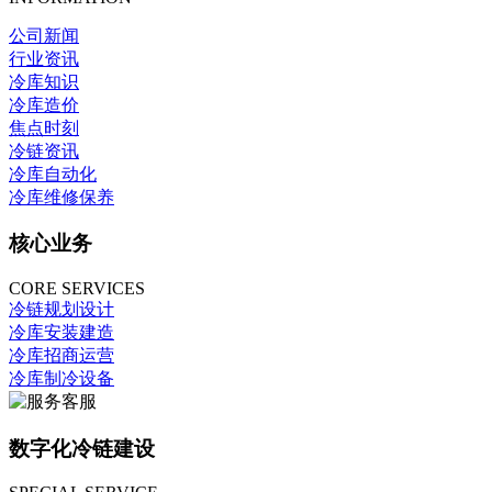
公司新闻
行业资讯
冷库知识
冷库造价
焦点时刻
冷链资讯
冷库自动化
冷库维修保养
核心业务
CORE SERVICES
冷链规划设计
冷库安装建造
冷库招商运营
冷库制冷设备
数字化冷链建设