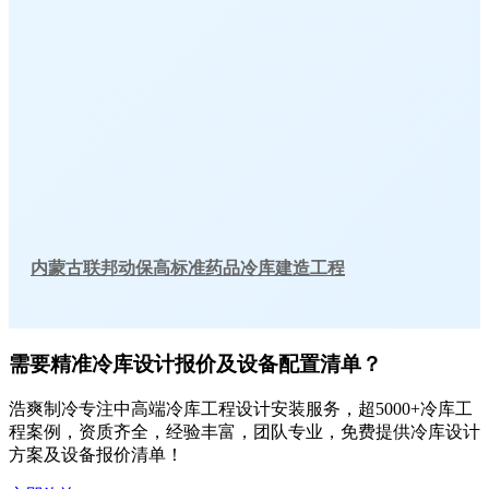
内蒙古联邦动保高标准药品冷库建造工程
需要精准冷库设计报价及设备配置清单？
浩爽制冷专注中高端冷库工程设计安装服务，超5000+冷库工
程案例，资质齐全，经验丰富，团队专业，免费提供冷库设计
方案及设备报价清单！