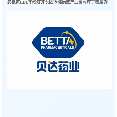
安徽黄山太平经济开发区冷链物流产业园冷库工程案例