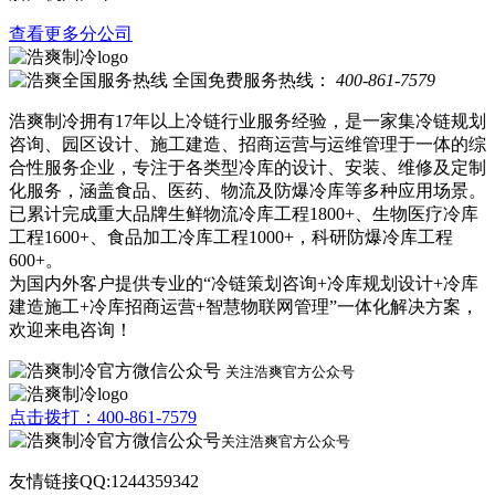
查看更多分公司
全国免费服务热线：
400-861-7579
浩爽制冷拥有17年以上冷链行业服务经验，是一家集冷链规划
咨询、园区设计、施工建造、招商运营与运维管理于一体的综
合性服务企业，专注于各类型冷库的设计、安装、维修及定制
化服务，涵盖食品、医药、物流及防爆冷库等多种应用场景。
已累计完成重大品牌生鲜物流冷库工程1800+、生物医疗冷库
工程1600+、食品加工冷库工程1000+，科研防爆冷库工程
600+。
为国内外客户提供专业的“冷链策划咨询+冷库规划设计+冷库
建造施工+冷库招商运营+智慧物联网管理”一体化解决方案，
欢迎来电咨询！
关注浩爽官方公众号
点击拨打：400-861-7579
关注浩爽官方公众号
友情链接QQ:1244359342