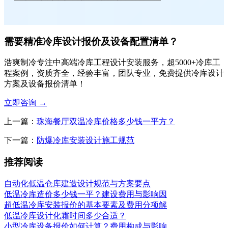
需要精准冷库设计报价及设备配置清单？
浩爽制冷专注中高端冷库工程设计安装服务，超5000+冷库工
程案例，资质齐全，经验丰富，团队专业，免费提供冷库设计
方案及设备报价清单！
立即咨询
→
上一篇：
珠海餐厅双温冷库价格多少钱一平方？
下一篇：
防爆冷库安装设计施工规范
推荐阅读
自动化低温仓库建造设计规范与方案要点
低温冷库造价多少钱一平？建设费用与影响因
超低温冷库安装报价的基本要素及费用分项解
低温冷库设计化霜时间多少合适？
小型冷库设备报价如何计算？费用构成与影响