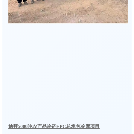
迪拜5000吨农产品冷链EPC总承包冷库项目