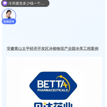
冷库建造多少钱一个平方
安徽黄山太平经济开发区冷链物流产业园冷库工程案例