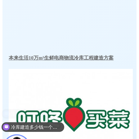
本来生活10万m³生鲜电商物流冷库工程建造方案
冷库建造多少钱一个平方