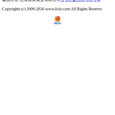
Copyrights (c) 2009-2026 www.kvjv.com All Rights Reserve.