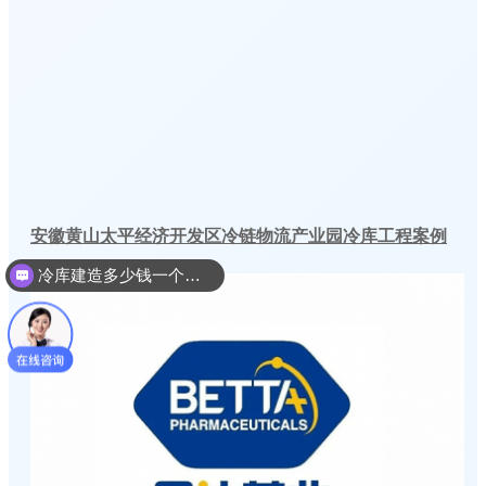
安徽黄山太平经济开发区冷链物流产业园冷库工程案例
冷库建造多少钱一个平方