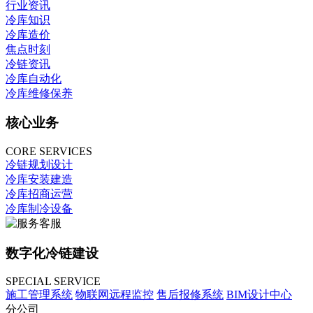
行业资讯
冷库知识
冷库造价
焦点时刻
冷链资讯
冷库自动化
冷库维修保养
核心业务
CORE SERVICES
冷链规划设计
冷库安装建造
冷库招商运营
冷库制冷设备
数字化冷链建设
SPECIAL SERVICE
施工管理系统
物联网远程监控
售后报修系统
BIM设计中心
分公司