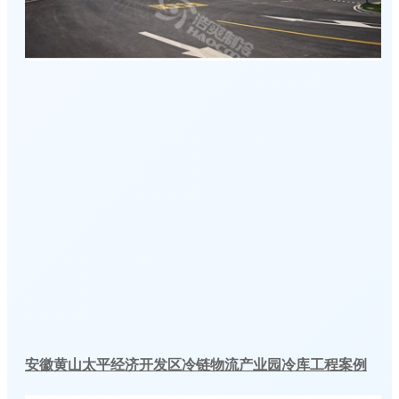
安徽黄山太平经济开发区冷链物流产业园冷库工程案例