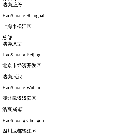
浩爽
上海
HaoShuang Shanghai
上海市松江区
总部
浩爽
北京
HaoShuang Beijing
北京市经济开发区
浩爽
武汉
HaoShuang Wuhan
湖北武汉汉阳区
浩爽
成都
HaoShuang Chengdu
四川成都锦江区