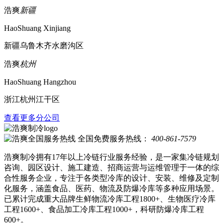
浩爽
新疆
HaoShuang Xinjiang
新疆乌鲁木齐水磨沟区
浩爽
杭州
HaoShuang Hangzhou
浙江杭州江干区
查看更多分公司
全国免费服务热线：
400-861-7579
浩爽制冷拥有17年以上冷链行业服务经验，是一家集冷链规划
咨询、园区设计、施工建造、招商运营与运维管理于一体的综
合性服务企业，专注于各类型冷库的设计、安装、维修及定制
化服务，涵盖食品、医药、物流及防爆冷库等多种应用场景。
已累计完成重大品牌生鲜物流冷库工程1800+、生物医疗冷库
工程1600+、食品加工冷库工程1000+，科研防爆冷库工程
600+。