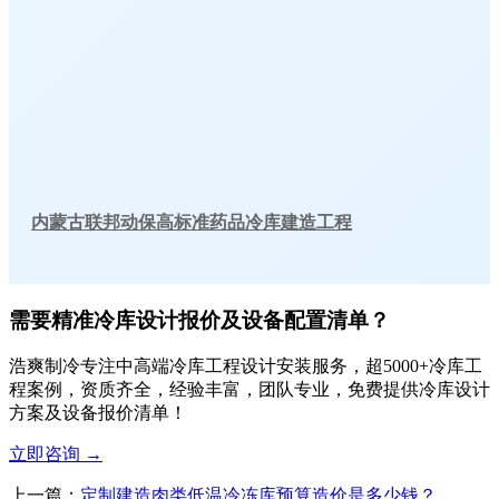
内蒙古联邦动保高标准药品冷库建造工程
需要精准冷库设计报价及设备配置清单？
浩爽制冷专注中高端冷库工程设计安装服务，超5000+冷库工
程案例，资质齐全，经验丰富，团队专业，免费提供冷库设计
方案及设备报价清单！
立即咨询
→
上一篇：
定制建造肉类低温冷冻库预算造价是多少钱？