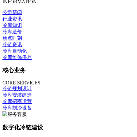
INFORMATION
公司新闻
行业资讯
冷库知识
冷库造价
焦点时刻
冷链资讯
冷库自动化
冷库维修保养
核心业务
CORE SERVICES
冷链规划设计
冷库安装建造
冷库招商运营
冷库制冷设备
数字化冷链建设