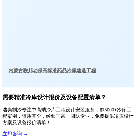
内蒙古联邦动保高标准药品冷库建造工程
需要精准冷库设计报价及设备配置清单？
浩爽制冷专注中高端冷库工程设计安装服务，超5000+冷库工
程案例，资质齐全，经验丰富，团队专业，免费提供冷库设计
方案及设备报价清单！
立即咨询
→