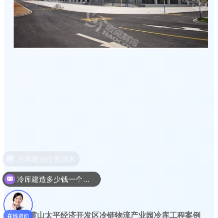
冷库建造多少钱一个平方
安徽黄山太平经济开发区冷链物流产业园冷库工程案例