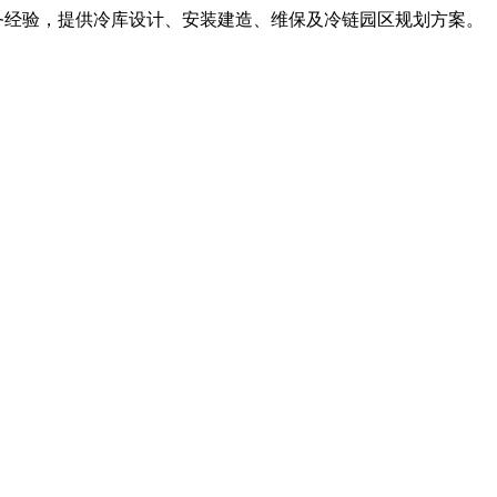
服务经验，提供冷库设计、安装建造、维保及冷链园区规划方案。