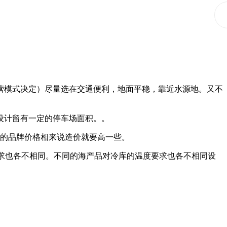
经营模式决定）尽量选在交通便利，地面平稳，靠近水源地。又不
并设计留有一定的停车场面积。。
的品牌价格相来说造价就要高一些。
要求也各不相同。不同的海产品对冷库的温度要求也各不相同设