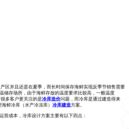
主产区并且还是在夏季，而长时间保存海鲜实现反季节销售需要
温储存场所，由于海鲜存放的温度要求比较高，一般温度
前很多客户更关注的是
冷库造价
问题，而冷库是通过建造得来
型海鲜冷库（水产冷冻库）
冷库建造
方案。
运营成本，冷库设计方案主要有以下四点：