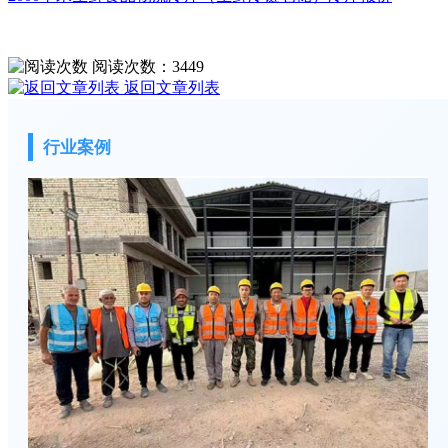
阅读次数：
3449
返回文章列表
行业案例