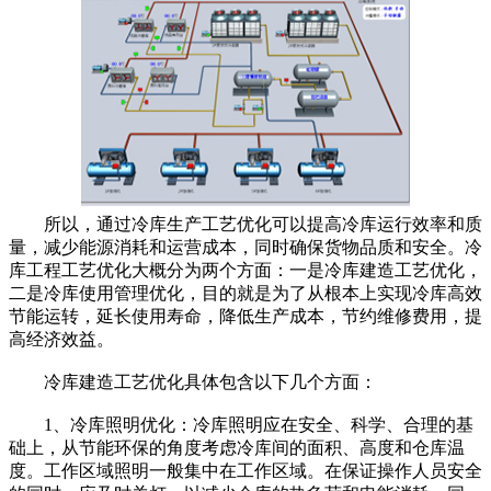
所以，通过冷库生产工艺优化可以提高冷库运行效率和质
量，减少能源消耗和运营成本，同时确保货物品质和安全。冷
库工程工艺优化大概分为两个方面：一是冷库建造工艺优化，
二是冷库使用管理优化，目的就是为了从根本上实现冷库高效
节能运转，延长使用寿命，降低生产成本，节约维修费用，提
高经济效益。
冷库建造工艺优化具体包含以下几个方面：
1、冷库照明优化：冷库照明应在安全、科学、合理的基
础上，从节能环保的角度考虑冷库间的面积、高度和仓库温
度。工作区域照明一般集中在工作区域。在保证操作人员安全