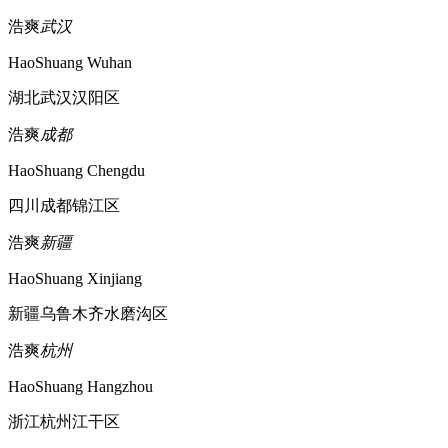
浩爽
武汉
HaoShuang Wuhan
湖北武汉汉阳区
浩爽
成都
HaoShuang Chengdu
四川成都锦江区
浩爽
新疆
HaoShuang Xinjiang
新疆乌鲁木齐水磨沟区
浩爽
杭州
HaoShuang Hangzhou
浙江杭州江干区