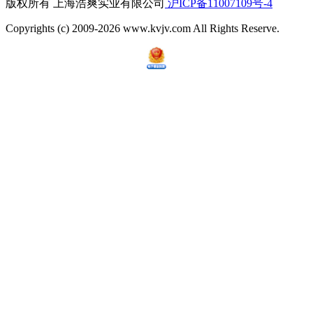
版权所有 上海浩爽实业有限公司
沪ICP备11007109号-4
Copyrights (c) 2009-2026 www.kvjv.com All Rights Reserve.