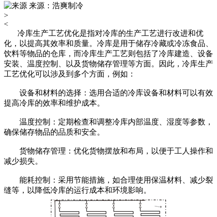
来源：浩爽制冷
>
<
冷库生产工艺优化是指对冷库的生产工艺进行改进和优
化，以提高其效率和质量。冷库是用于储存冷藏或冷冻食品、
饮料等物品的仓库，而冷库生产工艺则包括了冷库建造、设备
安装、温度控制、以及货物储存管理等方面。因此，冷库生产
工艺优化可以涉及到多个方面，例如：
设备和材料的选择：选用合适的冷库设备和材料可以有效
提高冷库的效率和维护成本。
温度控制：定期检查和调整冷库内部温度、湿度等参数，
确保储存物品的品质和安全。
货物储存管理：优化货物摆放和布局，以便于工人操作和
减少损失。
能耗控制：采用节能措施，如合理使用保温材料、减少裂
缝等，以降低冷库的运行成本和环境影响。