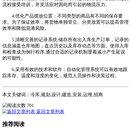
流程接受培训，并灵活应对因此而引起的物流压力。
4.优化产品摆放位置：不同类型的商品有不同的保存要
求。为了保证效率，将货物单独管立、分类放置可以提高管理
效率和降低混淆风险。
5.清晰完善的记录系统:储存所有出入库生产订单，记录的
信息涵盖仓库地图，盘点历史以及库存动态等方面。使得入库
和检查成为例行程序,通过合适的记录机制显着减小产生延误
的可能性。
6.采用有效的技术和软件：自动化管理系统可以有效地跟
踪库存、温度和湿度的变化，规范人员操作和决策过程。
本文关键词：冷库,规划,设计,建造,安装,运维,招商
701
返回文章列表
推荐阅读