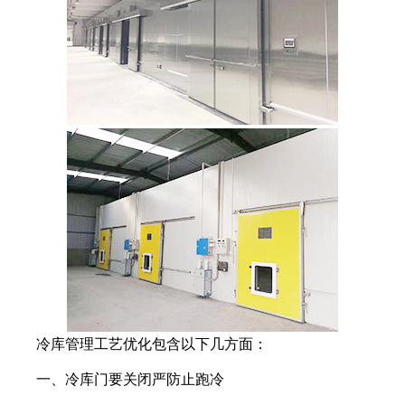
冷库管理工艺优化包含以下几方面：
一、冷库门要关闭严防止跑冷