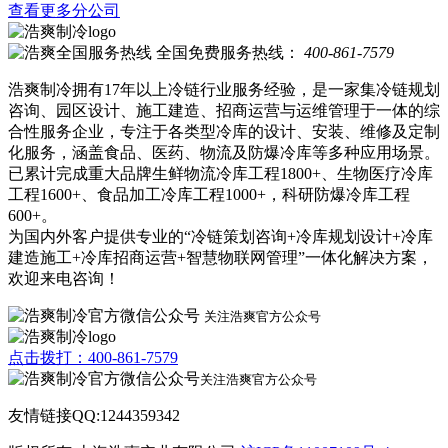
查看更多分公司
全国免费服务热线：
400-861-7579
浩爽制冷拥有17年以上冷链行业服务经验，是一家集冷链规划
咨询、园区设计、施工建造、招商运营与运维管理于一体的综
合性服务企业，专注于各类型冷库的设计、安装、维修及定制
化服务，涵盖食品、医药、物流及防爆冷库等多种应用场景。
已累计完成重大品牌生鲜物流冷库工程1800+、生物医疗冷库
工程1600+、食品加工冷库工程1000+，科研防爆冷库工程
600+。
为国内外客户提供专业的“冷链策划咨询+冷库规划设计+冷库
建造施工+冷库招商运营+智慧物联网管理”一体化解决方案，
欢迎来电咨询！
关注浩爽官方公众号
点击拨打：400-861-7579
关注浩爽官方公众号
友情链接QQ:1244359342