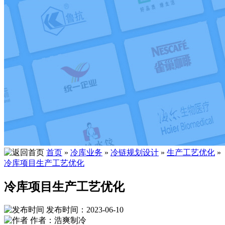
首页
»
冷库业务
»
冷链规划设计
»
生产工艺优化
»
冷库项目生产工艺优化
冷库项目生产工艺优化
发布时间：2023-06-10
作者：浩爽制冷