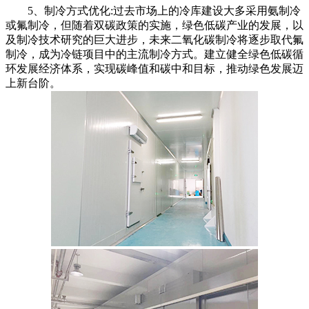
5、制冷方式优化:过去市场上的冷库建设大多采用氨制冷
或氟制冷，但随着双碳政策的实施，绿色低碳产业的发展，以
及制冷技术研究的巨大进步，未来二氧化碳制冷将逐步取代氟
制冷，成为冷链项目中的主流制冷方式。建立健全绿色低碳循
环发展经济体系，实现碳峰值和碳中和目标，推动绿色发展迈
上新台阶。