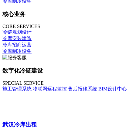
冷库制冷设备
核心业务
CORE SERVICES
冷链规划设计
冷库安装建造
冷库招商运营
冷库制冷设备
数字化冷链建设
SPECIAL SERVICE
施工管理系统
物联网远程监控
售后报修系统
BIM设计中心
武汉冷库出租