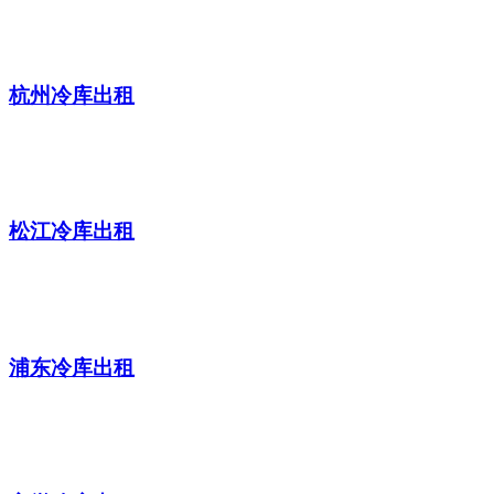
杭州冷库出租
松江冷库出租
浦东冷库出租