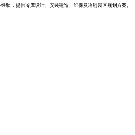
服务经验，提供冷库设计、安装建造、维保及冷链园区规划方案。