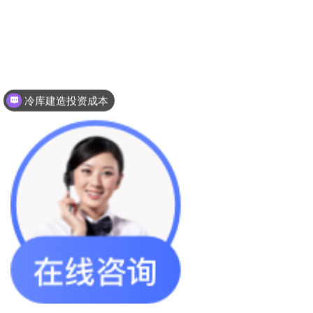
冷库建造投资成本
冷库建造多少钱一个平方