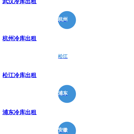
武汉冷库出租
杭州
杭州冷库出租
松江
松江冷库出租
浦东
浦东冷库出租
安徽