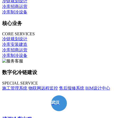
冷链规划设计
冷库招商运营
冷库制冷设备
核心业务
CORE SERVICES
冷链规划设计
冷库安装建造
冷库招商运营
冷库制冷设备
数字化冷链建设
SPECIAL SERVICE
施工管理系统
物联网远程监控
售后报修系统
BIM设计中心
武汉