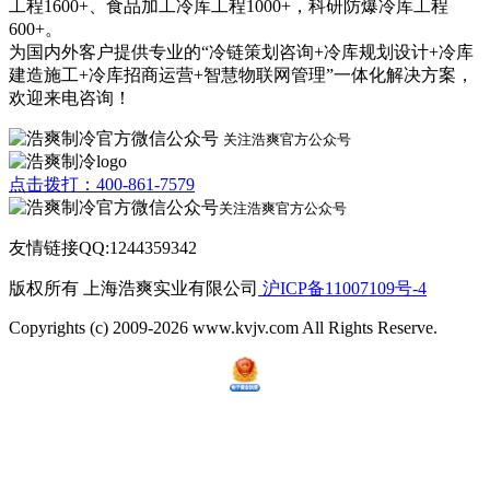
工程1600+、食品加工冷库工程1000+，科研防爆冷库工程
600+。
为国内外客户提供专业的“冷链策划咨询+冷库规划设计+冷库
建造施工+冷库招商运营+智慧物联网管理”一体化解决方案，
欢迎来电咨询！
关注浩爽官方公众号
点击拨打：400-861-7579
关注浩爽官方公众号
友情链接QQ:1244359342
版权所有 上海浩爽实业有限公司
沪ICP备11007109号-4
Copyrights (c) 2009-2026 www.kvjv.com All Rights Reserve.