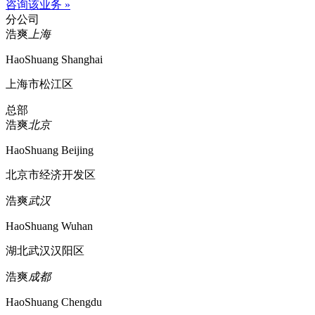
咨询该业务 »
分公司
浩爽
上海
HaoShuang Shanghai
上海市松江区
总部
浩爽
北京
HaoShuang Beijing
北京市经济开发区
浩爽
武汉
HaoShuang Wuhan
湖北武汉汉阳区
浩爽
成都
HaoShuang Chengdu