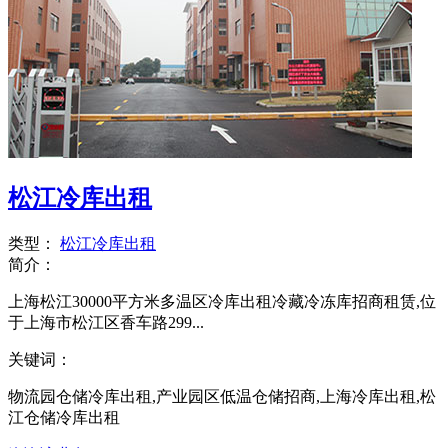
松江冷库出租
类型：
松江冷库出租
简介：
上海松江30000平方米多温区冷库出租冷藏冷冻库招商租赁,位
于上海市松江区香车路299...
关键词：
物流园仓储冷库出租,产业园区低温仓储招商,上海冷库出租,松
江仓储冷库出租