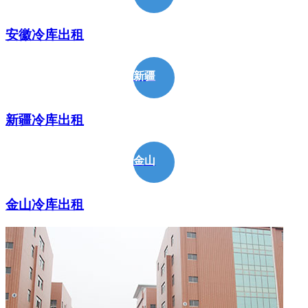
安徽冷库出租
新疆
新疆冷库出租
金山
金山冷库出租