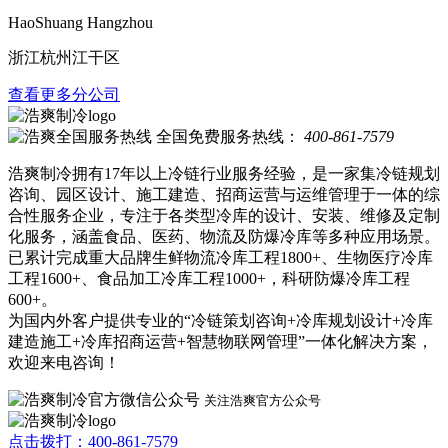
HaoShuang Hangzhou
浙江杭州江干区
查看更多分公司
全国免费服务热线：
400-861-7579
浩爽制冷拥有17年以上冷链行业服务经验，是一家集冷链规划
咨询、园区设计、施工建造、招商运营与运维管理于一体的综
合性服务企业，专注于各类型冷库的设计、安装、维修及定制
化服务，涵盖食品、医药、物流及防爆冷库等多种应用场景。
已累计完成重大品牌生鲜物流冷库工程1800+、生物医疗冷库
工程1600+、食品加工冷库工程1000+，科研防爆冷库工程
600+。
为国内外客户提供专业的“冷链策划咨询+冷库规划设计+冷库
建造施工+冷库招商运营+智慧物联网管理”一体化解决方案，
欢迎来电咨询！
关注浩爽官方公众号
点击拨打：400-861-7579