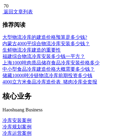
70
返回文章列表
推荐阅读
大型物流冷库的建造价格预算是多少钱?
内蒙古4000平综合物流冷库安装多少钱？
生鲜物流冷库建造的重要性
福建综合物流冷库安装多少钱一平方？
上海1000吨肉质品储存食品冷库安装价格多少
中小型食品冷库建造价格大概需要多少钱？
储藏10000吨冷链物流冷库前期投资多少钱
4000立方米食品冷库造价表_猪肉冷库全套报
核心业务
Haoshuang Business
冷库安装案例
冷库规划案例
冷库运营案例