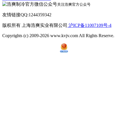
关注浩爽官方公众号
友情链接QQ:1244359342
版权所有 上海浩爽实业有限公司
沪ICP备11007109号-4
Copyrights (c) 2009-2026 www.kvjv.com All Rights Reserve.