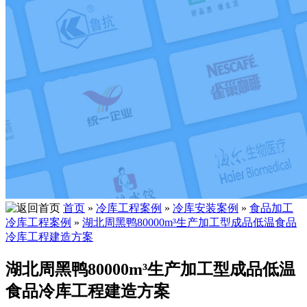
首页
»
冷库工程案例
»
冷库安装案例
»
食品加工
冷库工程案例
»
湖北周黑鸭80000m³生产加工型成品低温食品
冷库工程建造方案
湖北周黑鸭80000m³生产加工型成品低温
食品冷库工程建造方案