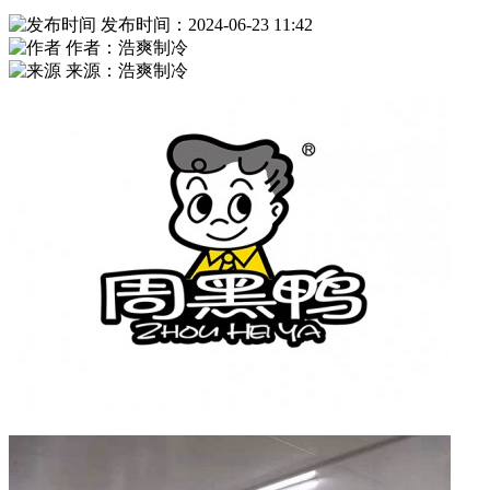
发布时间：2024-06-23 11:42
作者：浩爽制冷
来源：浩爽制冷