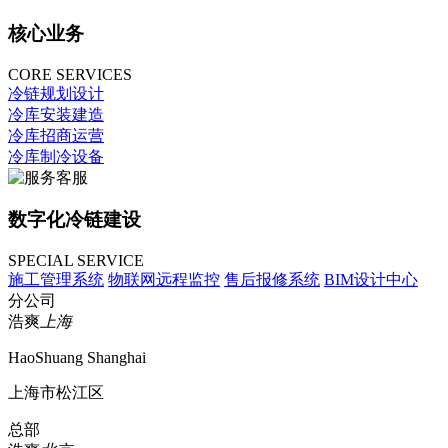
核心业务
CORE SERVICES
冷链规划设计
冷库安装建造
冷库招商运营
冷库制冷设备
数字化冷链建设
SPECIAL SERVICE
施工管理系统
物联网远程监控
售后报修系统
BIM设计中心
分公司
浩爽
上海
HaoShuang Shanghai
上海市松江区
总部