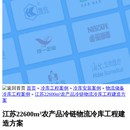
首页
»
冷库工程案例
»
冷库安装案例
»
物流储备
冷库工程案例
»
江苏22600m³农产品冷链物流冷库工程建造方
案
江苏22600m³农产品冷链物流冷库工程建
造方案