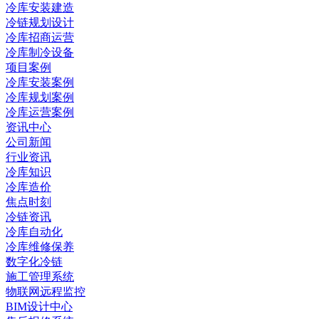
冷库安装建造
冷链规划设计
冷库招商运营
冷库制冷设备
项目案例
冷库安装案例
冷库规划案例
冷库运营案例
资讯中心
公司新闻
行业资讯
冷库知识
冷库造价
焦点时刻
冷链资讯
冷库自动化
冷库维修保养
数字化冷链
施工管理系统
物联网远程监控
BIM设计中心