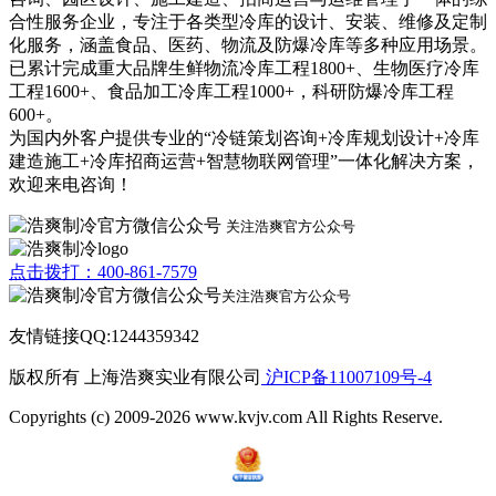
合性服务企业，专注于各类型冷库的设计、安装、维修及定制
化服务，涵盖食品、医药、物流及防爆冷库等多种应用场景。
已累计完成重大品牌生鲜物流冷库工程1800+、生物医疗冷库
工程1600+、食品加工冷库工程1000+，科研防爆冷库工程
600+。
为国内外客户提供专业的“冷链策划咨询+冷库规划设计+冷库
建造施工+冷库招商运营+智慧物联网管理”一体化解决方案，
欢迎来电咨询！
关注浩爽官方公众号
点击拨打：400-861-7579
关注浩爽官方公众号
友情链接QQ:1244359342
版权所有 上海浩爽实业有限公司
沪ICP备11007109号-4
Copyrights (c) 2009-2026 www.kvjv.com All Rights Reserve.