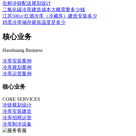
生鲜冷链配送规划设计
二氧化碳冷库建造成本大概需要多少钱
江苏500㎡红酒冷库（冷藏库）建造安装多少
鸡蛋冷库储存最低温度是多少
核心业务
Haoshuang Business
冷库安装案例
冷库规划案例
冷库运营案例
核心业务
CORE SERVICES
冷链规划设计
冷库安装建造
冷库招商运营
冷库制冷设备