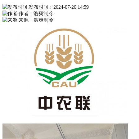
发布时间：2024-07-20 14:59
作者：浩爽制冷
来源：浩爽制冷